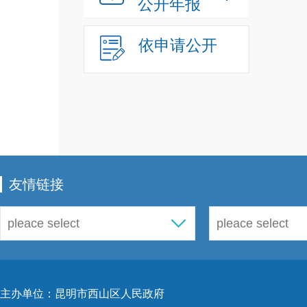
公开年报
依申请公开
友情链接
主办单位：昆明市西山区人民政府