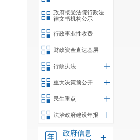
政府接受法院行政法
律文书机构公示
行政事业性收费
财政资金直达基层
行政执法
重大决策预公开
民生重点
项整
法治政府建设年报
维护
政府信息