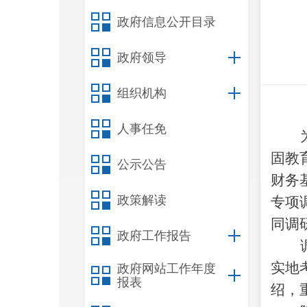
政府信息公开目录
政府领导
组织机构
人事任免
固教
公示公告
财务
政策解读
专项
同调
政府工作报告
实地
政府网站工作年度
报表
绍，