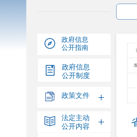
政府信息
公开指南
政府信息
公开制度
政策文件
法定主动
公开内容