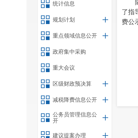
统计信息
了指
规划计划
费公
重点领域信息公开
政府集中采购
重大会议
区级财政预决算
减税降费信息公开
公务员管理信息公
开
建议提案办理