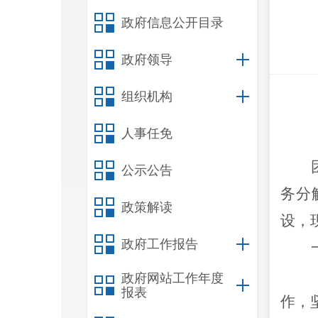
政府信息公开目录
政府领导
组织机构
人事任免
公示公告
务分
政策解读
设，
政府工作报告
政府网站工作年度
报表
作，