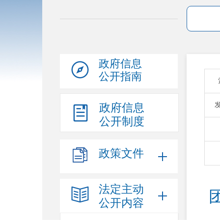
政府信息
公开指南
政府信息
公开制度
政策文件
法定主动
公开内容