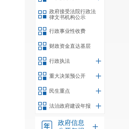
充分
政府接受法院行政法
律文书机构公示
较上
昆明
行政事业性收费
财政资金直达基层
行政执法
重大决策预公开
民生重点
法治政府建设年报
政府信息