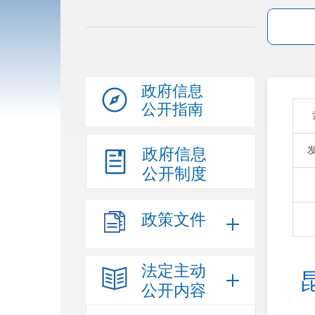
政府信息
公开指南
政府信息
公开制度
政策文件
法定主动
公开内容