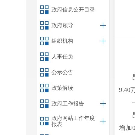
政府信息公开目录
政府领导
组织机构
人事任免
公示公告
政策解读
9.40
政府工作报告
政府网站工作年度
报表
增加