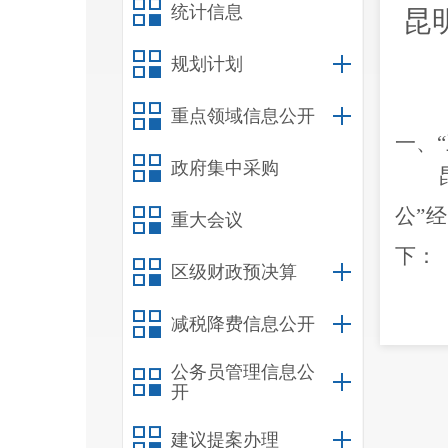
统计信息
昆
规划计划
重点领域信息公开
一、
政府集中采购
公
”
经
重大会议
下：
区级财政预决算
减税降费信息公开
公务员管理信息公
万元
开
公出
建议提案办理