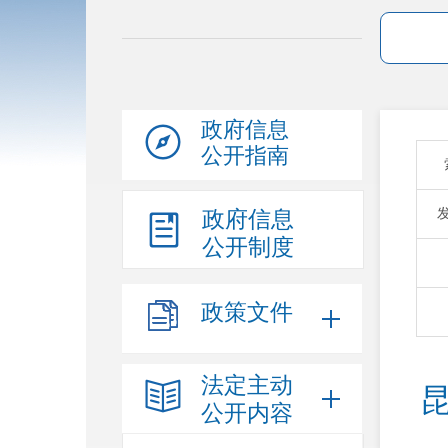
政府信息
公开指南
政府信息
公开制度
政策文件
法定主动
公开内容