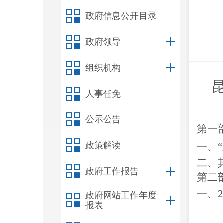
政府信息公开目录
政府领导
组织机构
人事任免
公示公告
第一
政策解读
一、
二、
政府工作报告
第二
一、
2
政府网站工作年度
报表