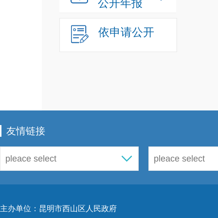
公开年报
依申请公开
友情链接
主办单位：昆明市西山区人民政府