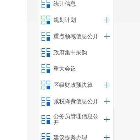
统计信息
规划计划
重点领域信息公开
政府集中采购
重大会议
区级财政预决算
减税降费信息公开
公务员管理信息公
开
建议提案办理