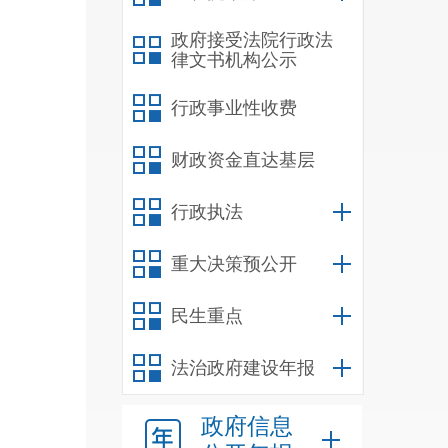
政府接受法院行政法
律文书机构公示
行政事业性收费
财政资金直达基层
行政执法
重大决策预公开
民生重点
法治政府建设年报
政府信息