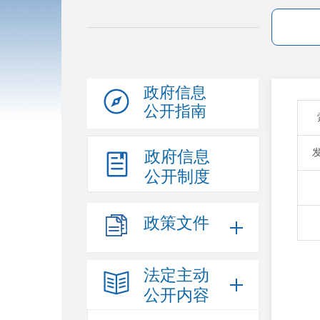
政府信息
公开指南
政府信息
公开制度
政策文件
法定主动
公开内容