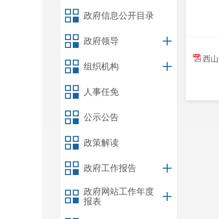
政府信息公开目录
政府领导
西山
组织机构
人事任免
公示公告
政策解读
政府工作报告
政府网站工作年度
报表