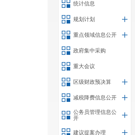
统计信息
规划计划
重点领域信息公开
政府集中采购
重大会议
区级财政预决算
减税降费信息公开
公务员管理信息公
开
建议提案办理