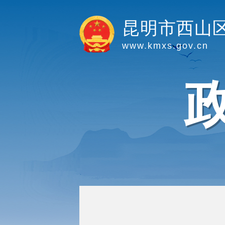
昆明市西山
www.kmxs.gov.cn