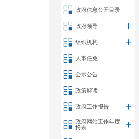
政府信息公开目录
政府领导
组织机构
人事任免
公示公告
政策解读
政府工作报告
政府网站工作年度
报表