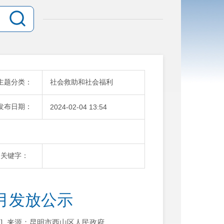
主题分类：
社会救助和社会福利
发布日期：
2024-02-04 13:54
关键字：
2月发放公示
]
来源：昆明市西山区人民政府