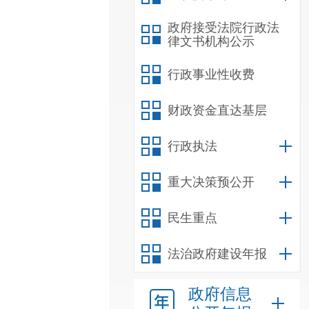
政府接受法院行政法
律文书机构公示
行政事业性收费
财政资金直达基层
行政执法
重大决策预公开
民生重点
法治政府建设年报
政府信息