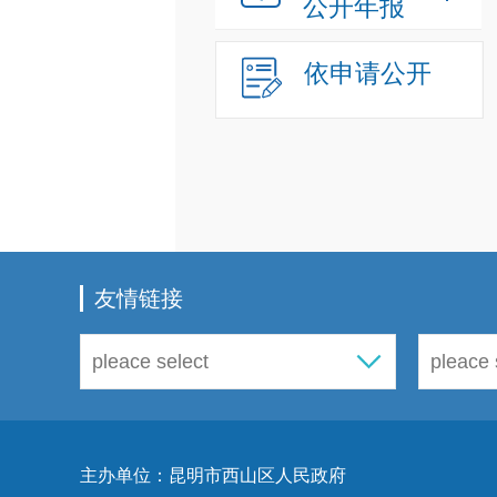
公开年报
依申请公开
友情链接
主办单位：昆明市西山区人民政府