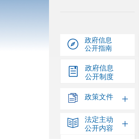
政府信息
公开指南
政府信息
公开制度
政策文件
法定主动
公开内容