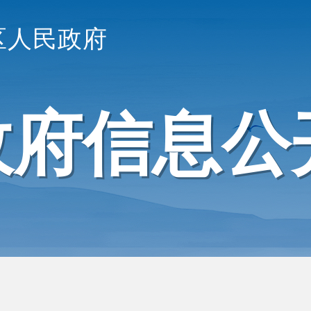
区人民政府
政府信息公