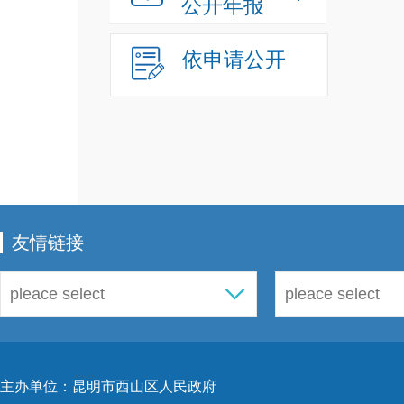
公开年报
依申请公开
友情链接
主办单位：昆明市西山区人民政府