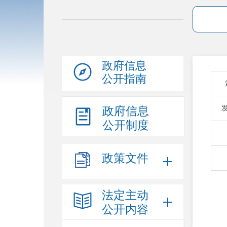
政府信息
公开指南
政府信息
公开制度
政策文件
法定主动
公开内容