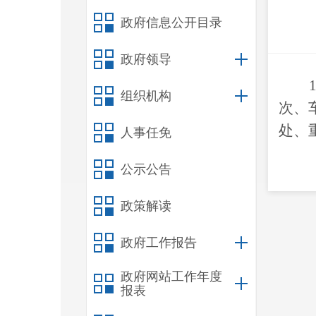
政府信息公开目录
政府领导
组织机构
次、
处、
人事任免
公示公告
政策解读
政府工作报告
政府网站工作年度
报表