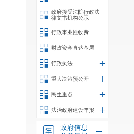
政府接受法院行政法
律文书机构公示
行政事业性收费
财政资金直达基层
行政执法
重大决策预公开
民生重点
法治政府建设年报
政府信息