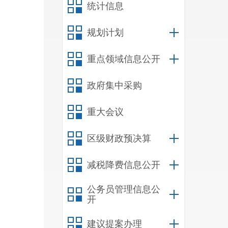
统计信息
规划计划
重点领域信息公开
政府集中采购
重大会议
区级财政预决算
减税降费信息公开
公务员管理信息公
开
建议提案办理