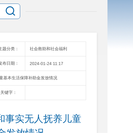
主题分类：
社会救助和社会福利
发布日期：
2024-01-24 11:17
儿童基本生活保障补助金发放情况
关键字：
儿和事实无人抚养儿童