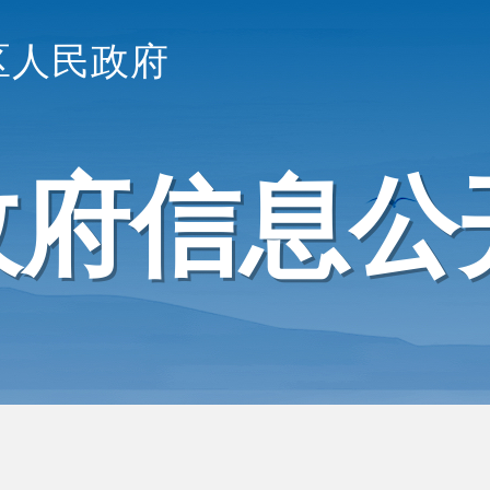
区人民政府
政府信息公