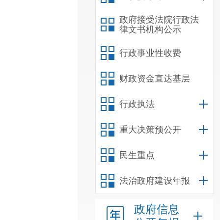
政府接受法院行政法
律文书机构公示
行政事业性收费
财政资金直达基层
行政执法
重大决策预公开
民生重点
法治政府建设年报
政府信息