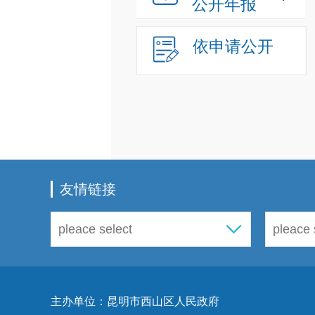
公开年报
依申请公开
友情链接
主办单位：昆明市西山区人民政府