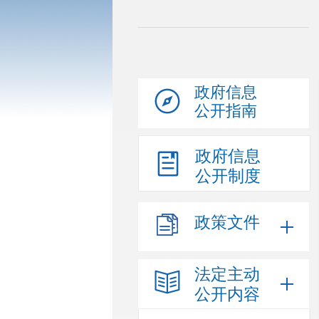
政府信息
公开指南
政府信息
公开制度
政策文件
法定主动
公开内容