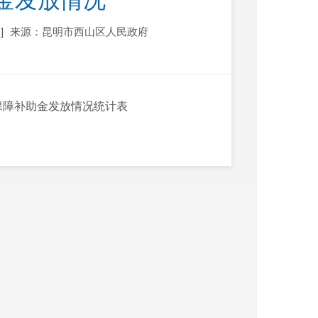
金发放情况
]
来源：昆明市西山区人民政府
保障补助金发放情况统计表