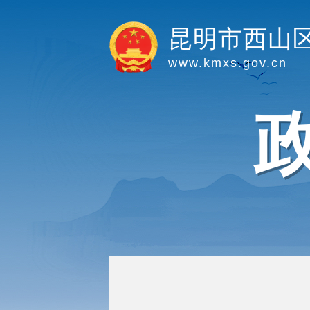
昆明市西山
www.kmxs.gov.cn