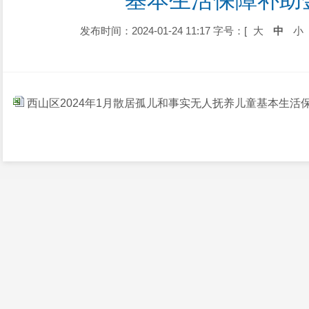
基本生活保障补助
发布时间：2024-01-24 11:17
字号：[
大
中
小
西山区2024年1月散居孤儿和事实无人抚养儿童基本生活