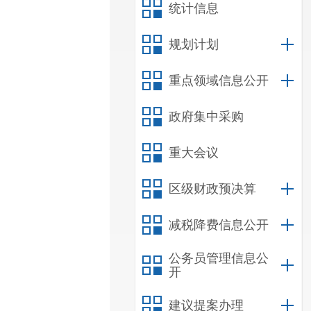
统计信息
规划计划
重点领域信息公开
政府集中采购
重大会议
区级财政预决算
减税降费信息公开
公务员管理信息公
开
建议提案办理