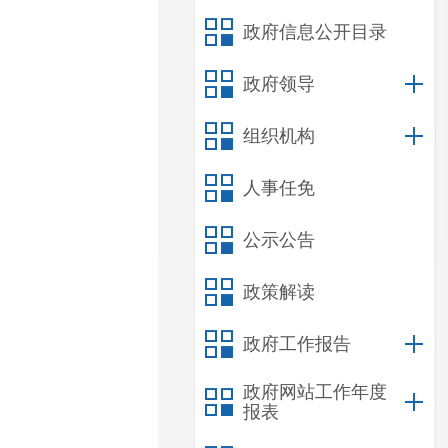
政府信息公开目录
政府领导
组织机构
人事任免
公示公告
政策解读
政府工作报告
政府网站工作年度
报表