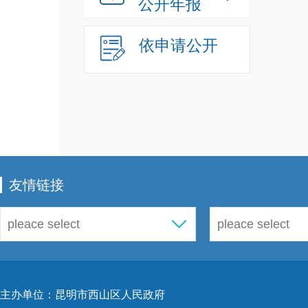
公开年报
依申请公开
友情链接
主办单位：昆明市西山区人民政府