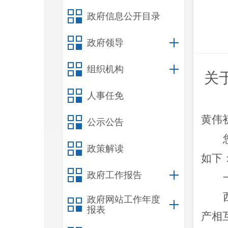
政府信息公开目录
政府领导
组织机构
关
人事任免
黄伟
公示公告
政策解读
如下
政府工作报告
政府网站工作年度
报表
产相