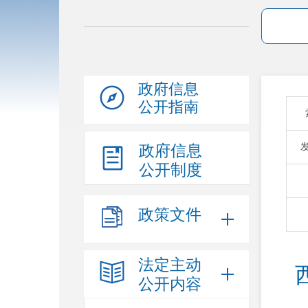
政府信息
公开指南
政府信息
公开制度
政策文件
法定主动
公开内容