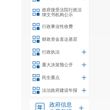
政府接受法院行政法
律文书机构公示
行政事业性收费
财政资金直达基层
行政执法
重大决策预公开
民生重点
法治政府建设年报
政府信息