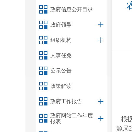
政府信息公开目录
政府领导
组织机构
人事任免
公示公告
政策解读
政府工作报告
政府网站工作年度
根
报表
源局
2