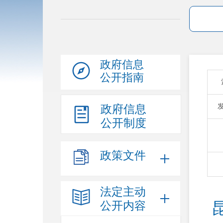
政府信息
公开指南
政府信息
公开制度
政策文件
法定主动
公开内容