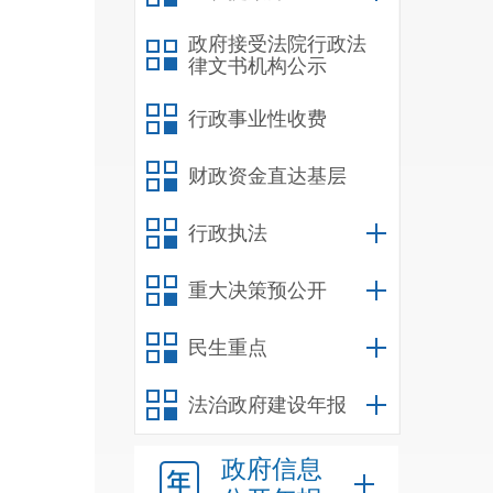
政府接受法院行政法
律文书机构公示
行政事业性收费
财政资金直达基层
行政执法
重大决策预公开
民生重点
法治政府建设年报
政府信息