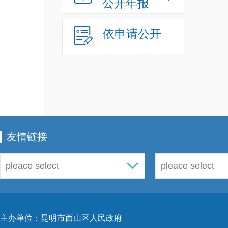
公开年报
依申请公开
友情链接
主办单位：昆明市西山区人民政府