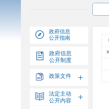
政府信息
公开指南
政府信息
公开制度
政策文件
法定主动
公开内容