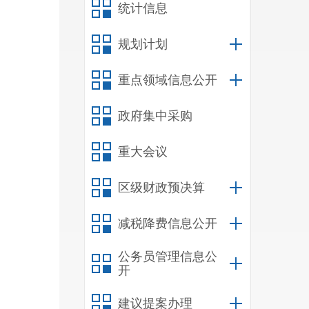
统计信息
规划计划
重点领域信息公开
政府集中采购
重大会议
区级财政预决算
减税降费信息公开
公务员管理信息公
开
建议提案办理