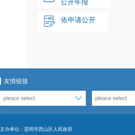
公开年报
依申请公开
友情链接
主办单位：昆明市西山区人民政府