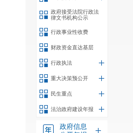
政府接受法院行政法
律文书机构公示
行政事业性收费
财政资金直达基层
行政执法
重大决策预公开
民生重点
法治政府建设年报
政府信息