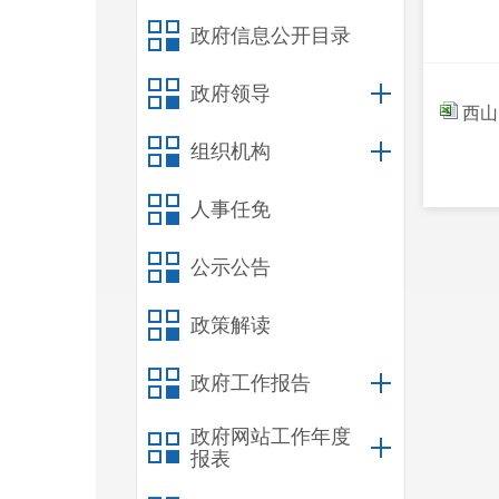
政府信息公开目录
政府领导
西山
组织机构
人事任免
公示公告
政策解读
政府工作报告
政府网站工作年度
报表