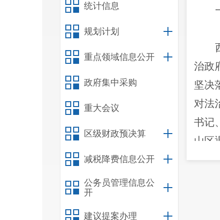
统计信息
规划计划
重点领域信息公开
治政
政府集中采购
坚决
对法
重大会议
书记
区级财政预决算
山区
政府
减税降费信息公开
公务员管理信息公
开
20
建议提案办理