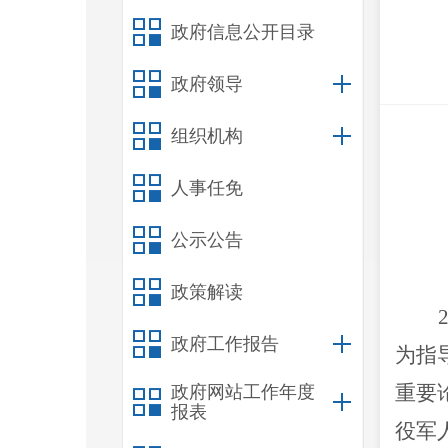
政府信息公开目录
政府领导
组织机构
人事任免
公示公告
政策解读
政府工作报告
为指
重要
政府网站工作年度
报表
役军