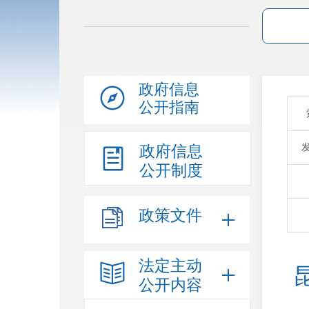
政府信息
公开指南
政府信息
公开制度
政策文件
法定主动
公开内容