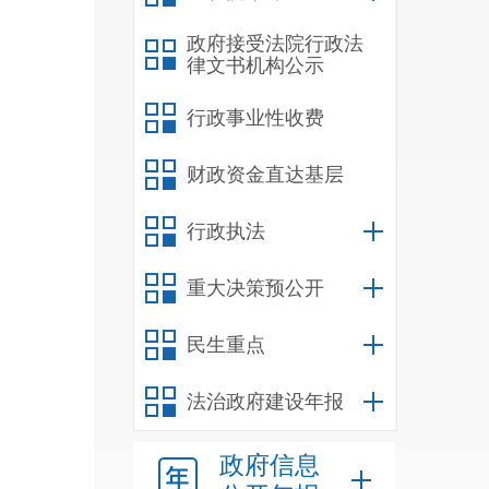
202
政府接受法院行政法
律文书机构公示
公开
行政事业性收费
财政资金直达基层
户网
行政执法
重大决策预公开
民生重点
法治政府建设年报
政府信息