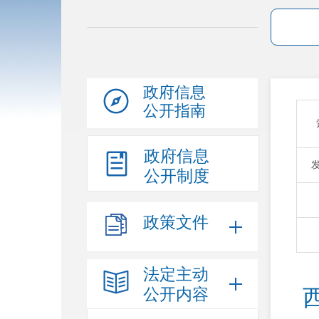
政府信息
公开指南
政府信息
公开制度
政策文件
法定主动
公开内容