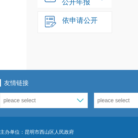
公开年报
依申请公开
友情链接
第
主办单位：昆明市西山区人民政府