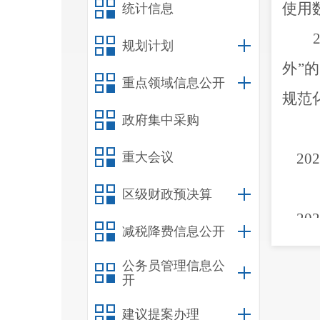
使用
统计信息
规划计划
外
”
的
重点领域信息公开
规范
政府集中采购
重大会议
202
区级财政预决算
202
减税降费信息公开
公务员管理信息公
202
开
建议提案办理