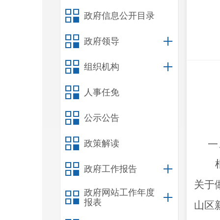
政府信息公开目录
政府领导
组织机构
人事任免
公示公告
政策解读
一
政府工作报告
关于
政府网站工作年度
报表
山区