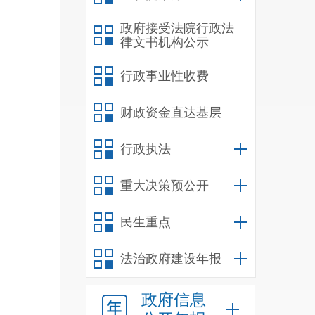
政府接受法院行政法
律文书机构公示
行政事业性收费
财政资金直达基层
行政执法
重大决策预公开
民生重点
法治政府建设年报
政府信息