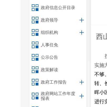
政府信息公开目录
政府领导
组织机构
西
人事任免
公示公告
实施
政策解读
不够
政府工作报告
转、
晖小
政府网站工作年度
报表
进行