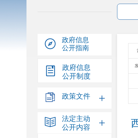
政府信息
公开指南
政府信息
公开制度
政策文件
法定主动
公开内容