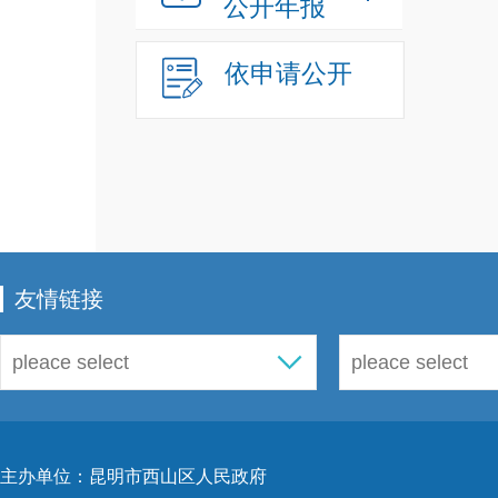
公开年报
依申请公开
友情链接
主办单位：昆明市西山区人民政府