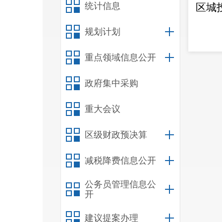
统计信息
区城
规划计划
重点领域信息公开
政府集中采购
重大会议
区级财政预决算
减税降费信息公开
公务员管理信息公
开
建议提案办理