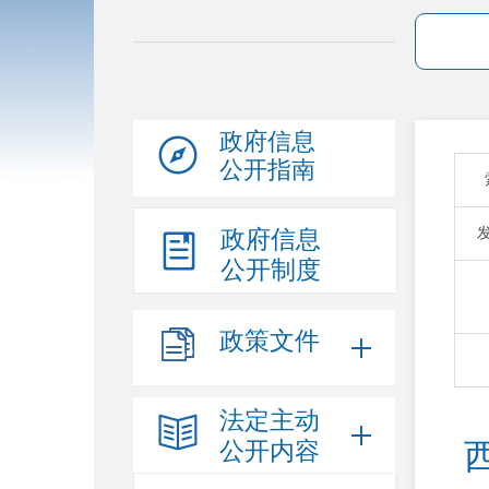
政府信息
公开指南
政府信息
公开制度
政策文件
法定主动
公开内容