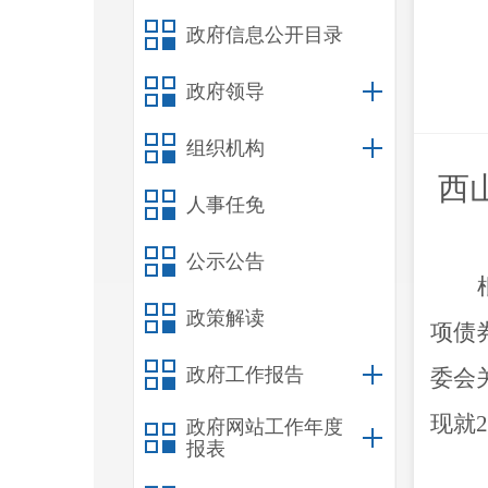
政府信息公开目录
政府领导
组织机构
西
人事任免
公示公告
政策解读
项债
政府工作报告
委会
现就
2
政府网站工作年度
报表