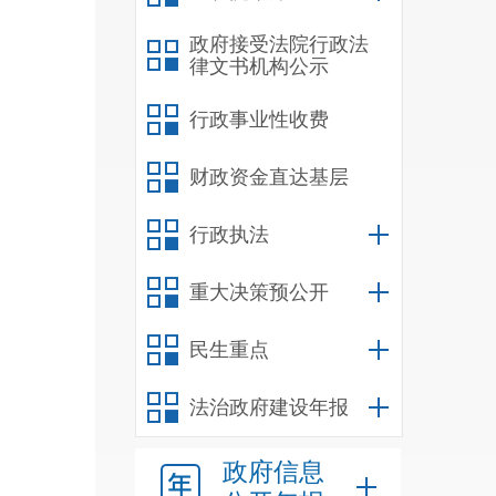
来水
政府接受法院行政法
律文书机构公示
入政
行政事业性收费
财政资金直达基层
务限
行政执法
重大决策预公开
中：
民生重点
政府
法治政府建设年报
亿元
亿元
政府信息