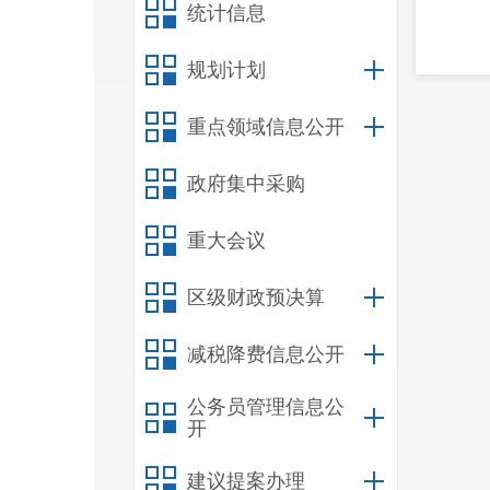
统计信息
规划计划
重点领域信息公开
政府集中采购
重大会议
区级财政预决算
减税降费信息公开
公务员管理信息公
开
建议提案办理