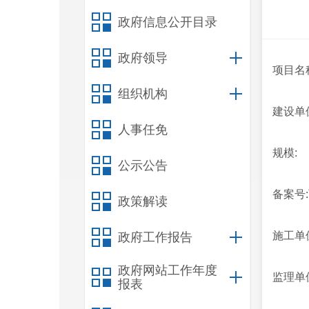
政府信息公开目录
政府领导
项目名
组织机构
建设单
人事任免
规模:
公示公告
备案号:
政策解读
施工单
政府工作报告
政府网站工作年度
监理单
报表