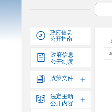
政府信息
公开指南
政府信息
公开制度
政策文件
法定主动
公开内容