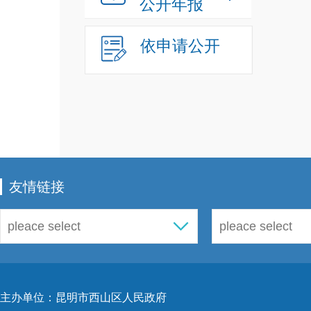
公开年报
依申请公开
友情链接
主办单位：昆明市西山区人民政府