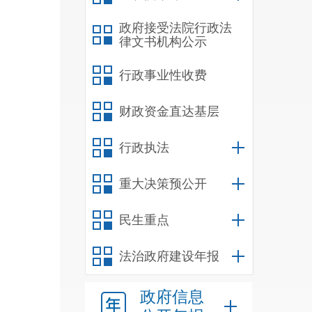
政府接受法院行政法
律文书机构公示
行政事业性收费
财政资金直达基层
行政执法
重大决策预公开
民生重点
法治政府建设年报
政府信息