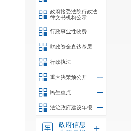
跑道
政府接受法院行政法
律文书机构公示
机、
行政事业性收费
人的
财政资金直达基层
行政执法
重大决策预公开
民生重点
法治政府建设年报
政府信息