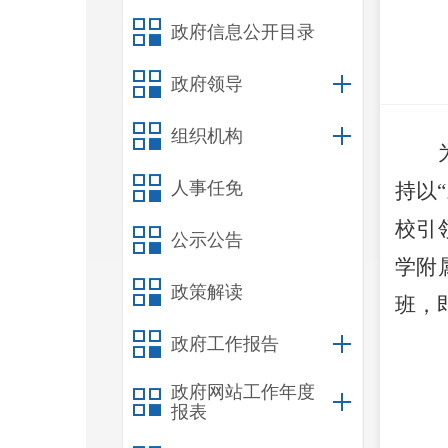
政府信息公开目录
政府领导
组织机构
人事任免
持以
校引
公示公告
学附
政策解读
班
，
政府工作报告
政府网站工作年度
报表