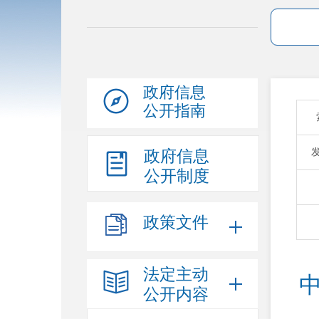
政府信息
公开指南
政府信息
公开制度
政策文件
法定主动
公开内容