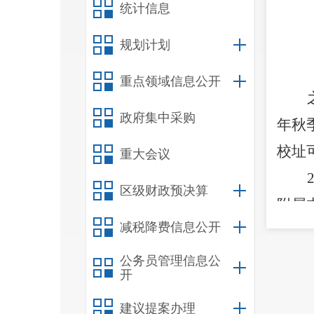
统计信息
规划计划
重点领域信息公开
政府集中采购
年秋
校址
重大会议
区级财政预决算
附属
减税降费信息公开
学昆
公务员管理信息公
开
者、
建议提案办理