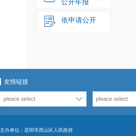
公开年报
依申请公开
友情链接
主办单位：昆明市西山区人民政府