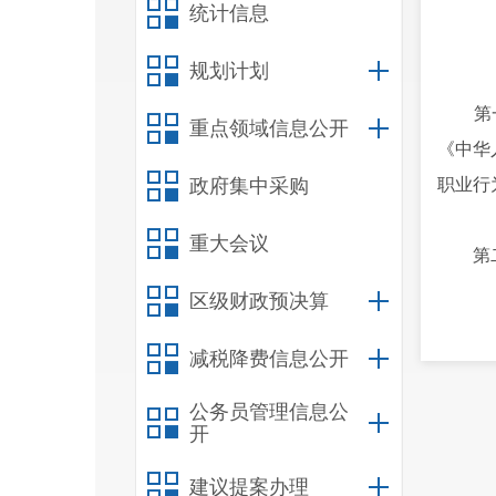
统计信息
规划计划
第一条
重点领域信息公开
《中华
政府集中采购
职业行
重大会议
第二条
区级财政预决算
第三条
减税降费信息公开
告期限
处分。
公务员管理信息公
开
其他处
建议提案办理