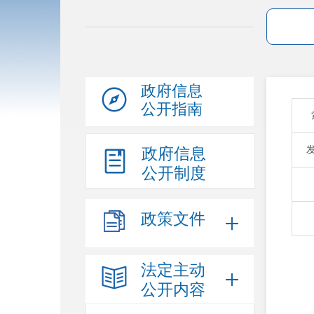
政府信息
公开指南
政府信息
公开制度
政策文件
法定主动
公开内容