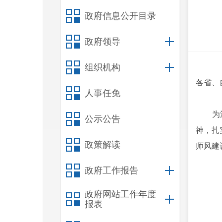
政府信息公开目录
政府领导
组织机构
各省、
人事任免
为深入
公示公告
神，扎
政策解读
师风建
政府工作报告
政府网站工作年度
报表