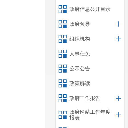
政府信息公开目录
政府领导
组织机构
人事任免
公示公告
政策解读
政府工作报告
政府网站工作年度
报表