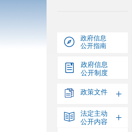
政府信息
公开指南
政府信息
公开制度
政策文件
法定主动
公开内容