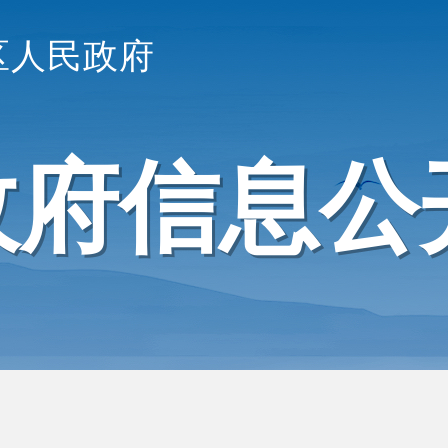
区人民政府
政府信息公