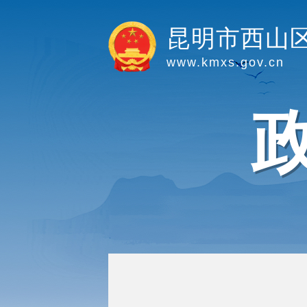
昆明市西山
www.kmxs.gov.cn