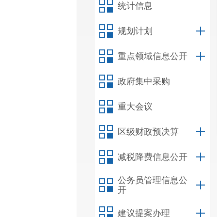
统计信息
规划计划
重点领域信息公开
政府集中采购
重大会议
区级财政预决算
减税降费信息公开
公务员管理信息公
开
建议提案办理