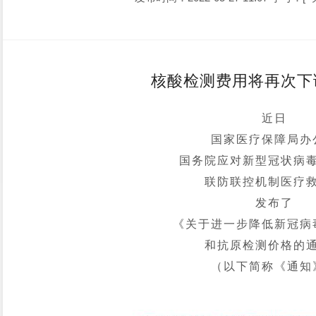
核酸检测费用将再次下
近日
国家医疗保障局办
国务院应对新型冠状病
联防联控机制医疗
发布了
《关于进一步降低新冠病
和抗原检测价格的
（以下简称《通知