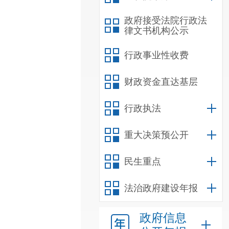
政府接受法院行政法
律文书机构公示
行政事业性收费
财政资金直达基层
行政执法
重大决策预公开
民生重点
法治政府建设年报
政府信息