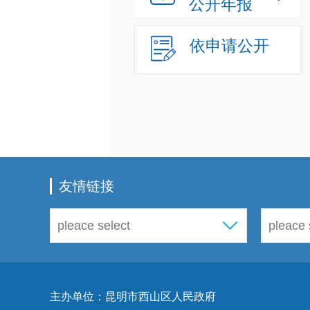
公开年报
依申请公开
友情链接
主办单位：昆明市西山区人民政府