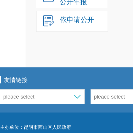
公开年报
依申请公开
友情链接
主办单位：昆明市西山区人民政府