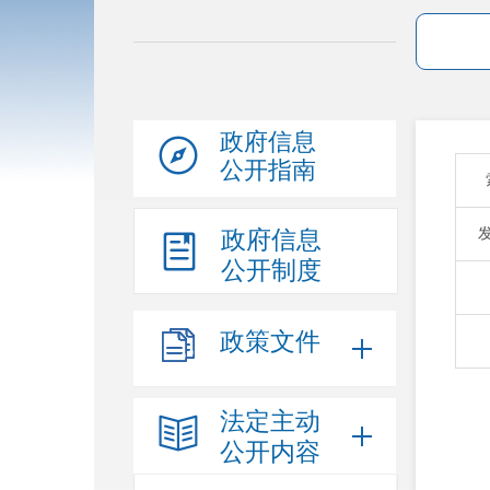
政府信息
公开指南
政府信息
公开制度
政策文件
法定主动
公开内容