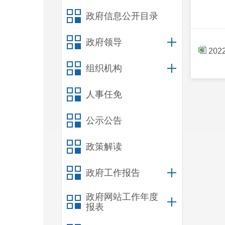
政府信息公开目录
政府领导
20
组织机构
人事任免
公示公告
政策解读
政府工作报告
政府网站工作年度
报表