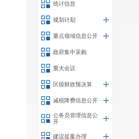
统计信息
规划计划
重点领域信息公开
政府集中采购
重大会议
区级财政预决算
减税降费信息公开
公务员管理信息公
开
建议提案办理