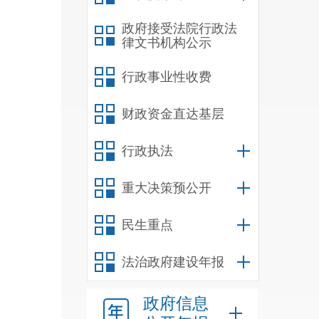
政府接受法院行政法
律文书机构公示
行政事业性收费
财政资金直达基层
行政执法
重大决策预公开
民生重点
法治政府建设年报
政府信息