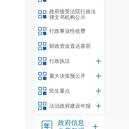
门信
政府接受法院行政法
律文书机构公示
行政事业性收费
财政资金直达基层
行政执法
重大决策预公开
民生重点
法治政府建设年报
政府信息