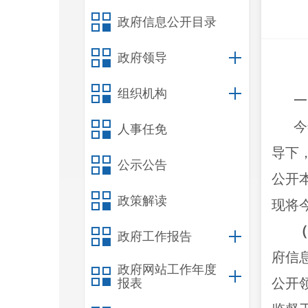
政府信息公开目录
政府领导
组织机构
一
今
人事任免
导下
公示公告
公开
政策解读
现将
（
政府工作报告
府信
政府网站工作年度
公开
报表