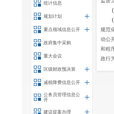
监督
统计信息
（
规划计划
规范
重点领域信息公开
动公
政府集中采购
和程
重大会议
政行
区级财政预决算
府信
减税降费信息公开
公务员管理信息公
公开
开
开工
建议提案办理