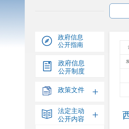
政府信息
公开指南
政府信息
公开制度
政策文件
法定主动
公开内容