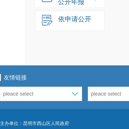
公开年报
依申请公开
友情链接
主办单位：昆明市西山区人民政府