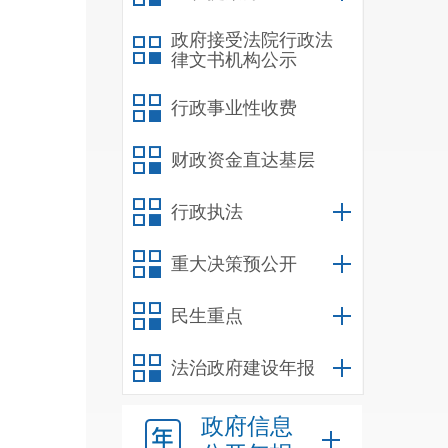
政府接受法院行政法
律文书机构公示
行政事业性收费
财政资金直达基层
行政执法
重大决策预公开
民生重点
法治政府建设年报
政府信息