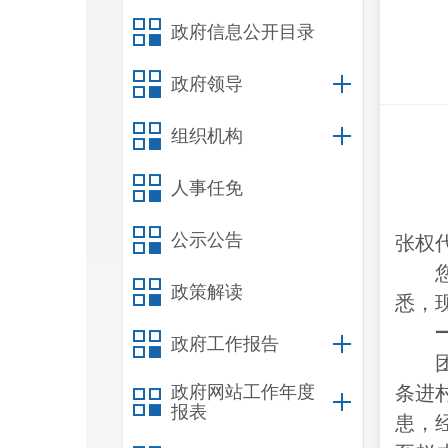
政府信息公开目录
政府领导
组织机构
人事任免
公示公告
张权
政策解读
悉，
政府工作报告
政府网站工作年度
条进
报表
患，