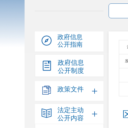
政府信息
公开指南
政府信息
公开制度
政策文件
法定主动
公开内容