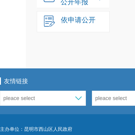
公开年报
依申请公开
友情链接
主办单位：昆明市西山区人民政府