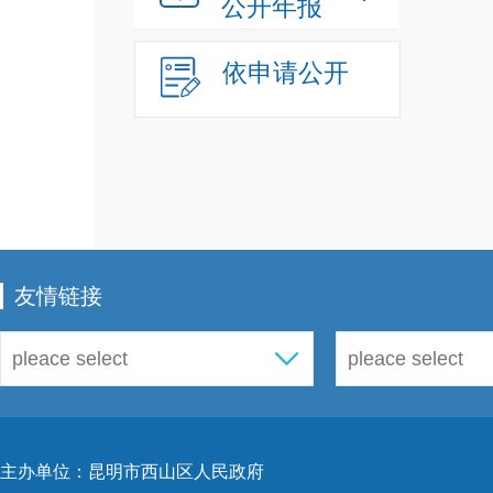
公开年报
依申请公开
友情链接
主办单位：昆明市西山区人民政府