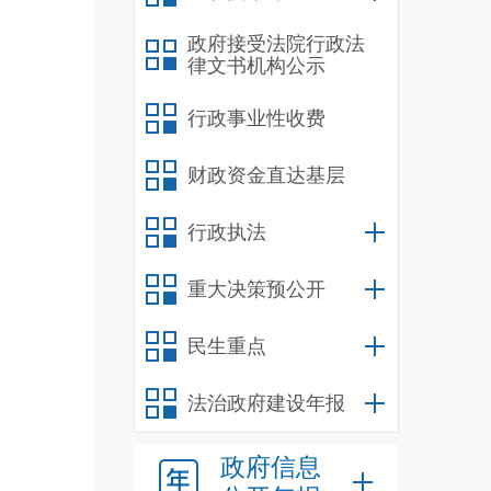
政府接受法院行政法
律文书机构公示
行政事业性收费
财政资金直达基层
行政执法
重大决策预公开
民生重点
法治政府建设年报
政府信息