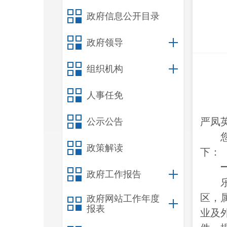
政府信息公开目录
政府领导
组织机构
人事任免
严凤
公示公告
政策解读
下：
政府工作报告
区，
政府网站工作年度
报表
业及