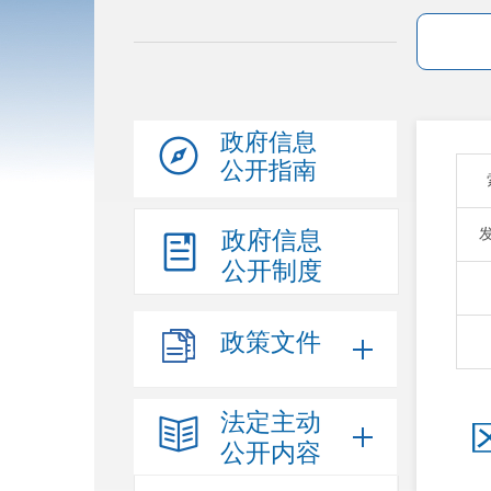
政府信息
公开指南
政府信息
公开制度
政策文件
法定主动
公开内容