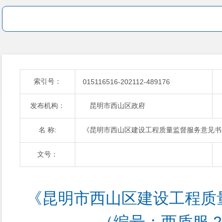
索引号：
015116516-202112-489176
发布机构：
昆明市西山区政府
名 称:
《昆明市西山区建设工程质量监督服务意见书》（
文号：
《昆明市西山区建设工程质