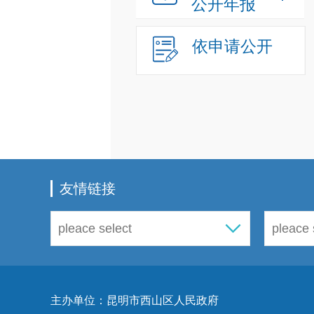
公开年报
依申请公开
友情链接
主办单位：昆明市西山区人民政府