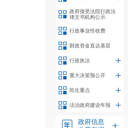
政府接受法院行政法
律文书机构公示
行政事业性收费
财政资金直达基层
行政执法
重大决策预公开
民生重点
法治政府建设年报
政府信息