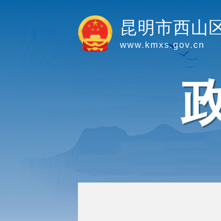
昆明市西山
www.kmxs.gov.cn