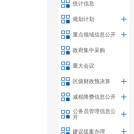
统计信息
规划计划
重点领域信息公开
政府集中采购
重大会议
区级财政预决算
减税降费信息公开
公务员管理信息公
开
建议提案办理