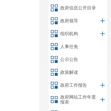
政府信息公开目录
政府领导
组织机构
人事任免
公示公告
政策解读
政府工作报告
政府网站工作年度
报表