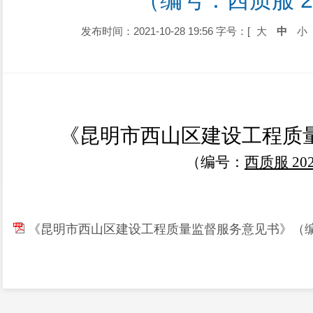
（编号：西质服 20
发布时间：2021-10-28 19:56
字号：[
大
中
小
《昆明市西山区建设工程质
（编号：
西质服 202
《昆明市西山区建设工程质量监督服务意见书》（编号：