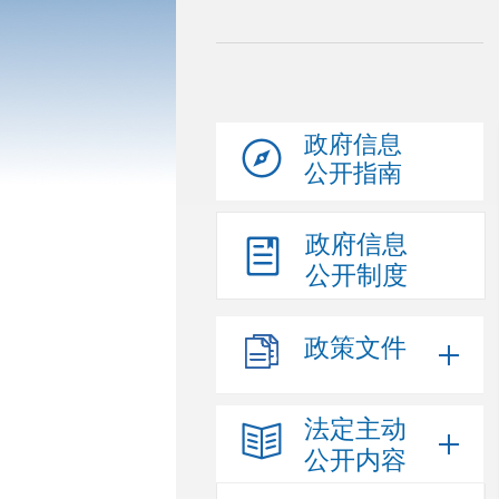
政府信息
公开指南
政府信息
公开制度
政策文件
法定主动
公开内容