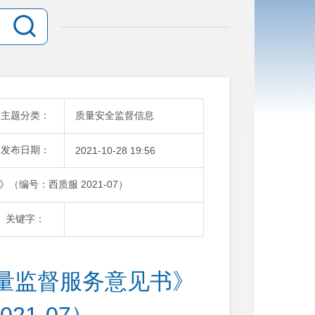
主题分类：
质量安全监督信息
发布日期：
2021-10-28 19:56
编号：西质服 2021-07）
关键字：
量监督服务意见书》