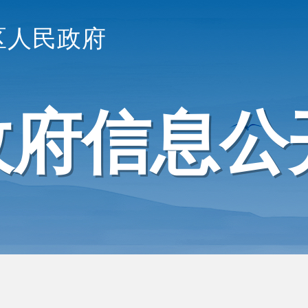
区人民政府
政府信息公