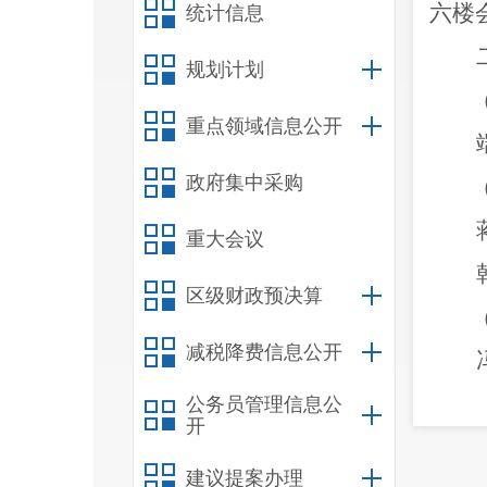
六楼
统计信息
规划计划
重点领域信息公开
政府集中采购
重大会议
区级财政预决算
减税降费信息公开
公务员管理信息公
开
建议提案办理