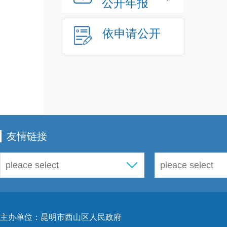
公开年报
依申请公开
友情链接
主办单位：昆明市西山区人民政府