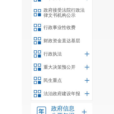
政府接受法院行政法
律文书机构公示
行政事业性收费
财政资金直达基层
行政执法
重大决策预公开
民生重点
法治政府建设年报
政府信息