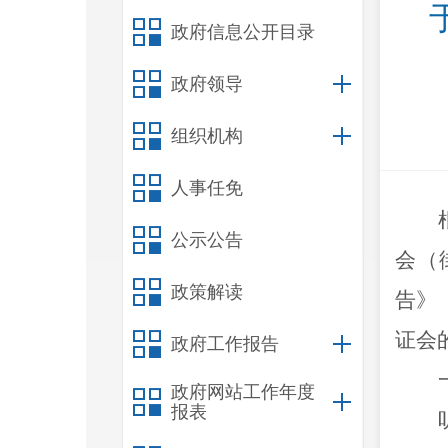
政府信息公开目录
政府领导
组织机构
人事任免
公示公告
会（
政策解读
告》
证会
政府工作报告
政府网站工作年度
报表