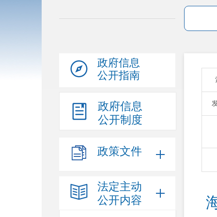
政府信息
公开指南
政府信息
公开制度
政策文件
法定主动
公开内容