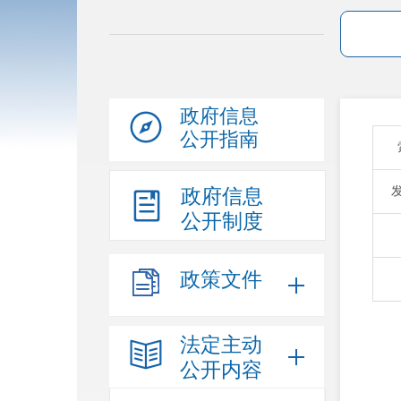
政府信息
公开指南
政府信息
公开制度
政策文件
法定主动
公开内容