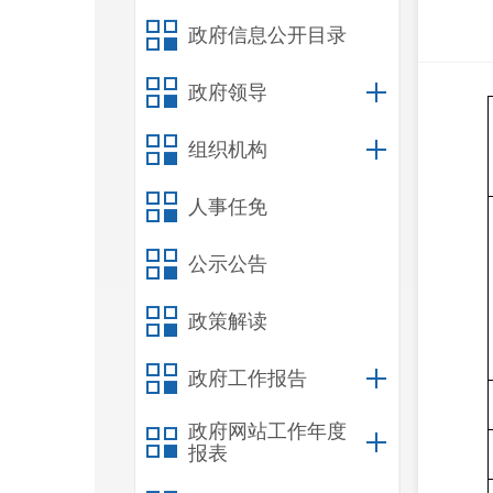
政府信息公开目录
政府领导
组织机构
人事任免
公示公告
政策解读
政府工作报告
政府网站工作年度
报表