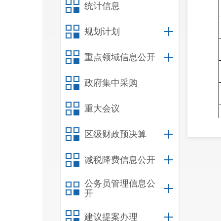
统计信息
规划计划
重点领域信息公开
政府集中采购
重大会议
区级财政预决算
减税降费信息公开
公务员管理信息公
开
建议提案办理