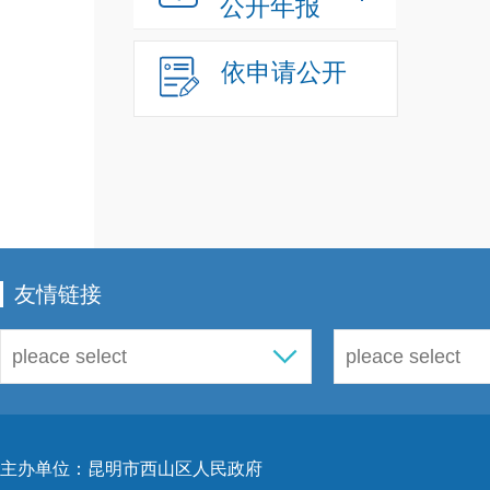
公开年报
依申请公开
友情链接
主办单位：昆明市西山区人民政府