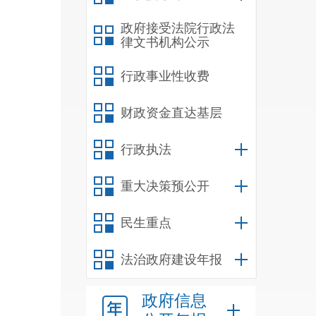
政府接受法院行政法
律文书机构公示
行政事业性收费
财政资金直达基层
行政执法
重大决策预公开
民生重点
法治政府建设年报
政府信息