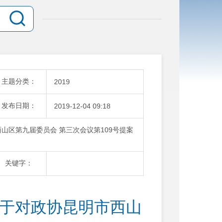
主题分类：
2019
发布日期：
2019-12-04 09:18
山区第九届委员会 第三次会议第109号提案
关键字：
关于对政协昆明市西山