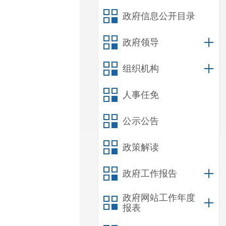
政府信息公开目录
政府领导
组织机构
人事任免
公示公告
政策解读
政府工作报告
政府网站工作年度
报表