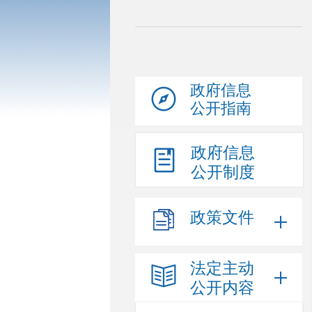
政府信息
公开指南
政府信息
公开制度
政策文件
法定主动
公开内容