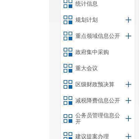
统计信息
规划计划
重点领域信息公开
政府集中采购
重大会议
区级财政预决算
减税降费信息公开
公务员管理信息公
开
建议提案办理