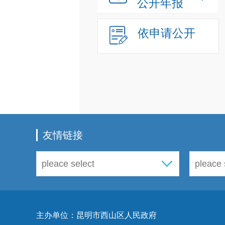
公开年报
依申请公开
友情链接
主办单位：昆明市西山区人民政府