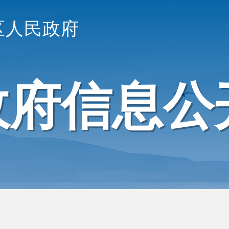
区人民政府
政府信息公