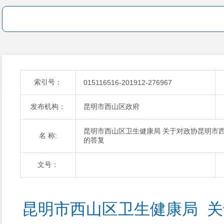
索引号：
015116516-201912-276967
发布机构：
昆明市西山区政府
昆明市西山区卫生健康局 关于对政协昆明市西
名 称:
的答复
文号：
昆明市西山区卫生健康局  