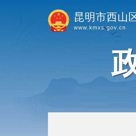
昆明市西山
www.kmxs.gov.cn