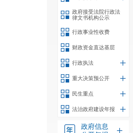
政府接受法院行政法
律文书机构公示
行政事业性收费
财政资金直达基层
行政执法
重大决策预公开
民生重点
法治政府建设年报
政府信息