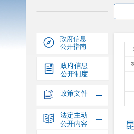
政府信息
公开指南
政府信息
公开制度
政策文件
法定主动
公开内容