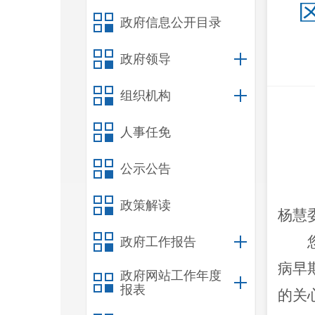
政府信息公开目录
政府领导
组织机构
人事任免
公示公告
政策解读
杨慧
政府工作报告
病早
政府网站工作年度
报表
的关