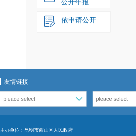
公开年报
本职
依申请公开
2
友情链接
主办单位：昆明市西山区人民政府