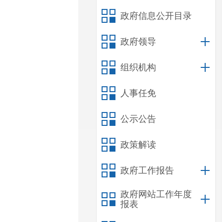
政府信息公开目录
政府领导
组织机构
人事任免
公示公告
政策解读
政府工作报告
政府网站工作年度
报表