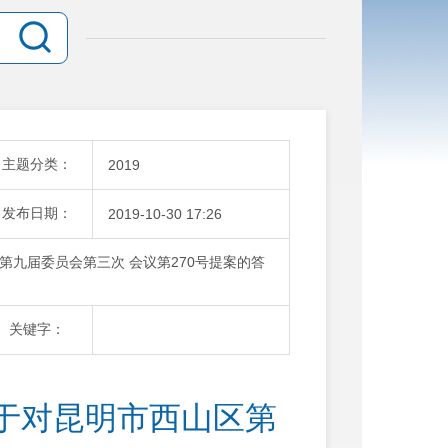
主题分类：
2019
发布日期：
2019-10-30 17:26
九届委员会第三次 会议第270号提案的答
关键字：
于对昆明市西山区第