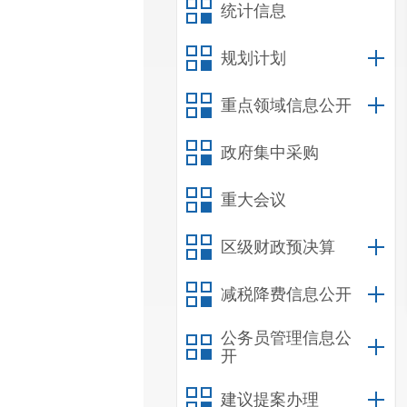
统计信息
规划计划
重点领域信息公开
政府集中采购
重大会议
区级财政预决算
减税降费信息公开
公务员管理信息公
开
建议提案办理