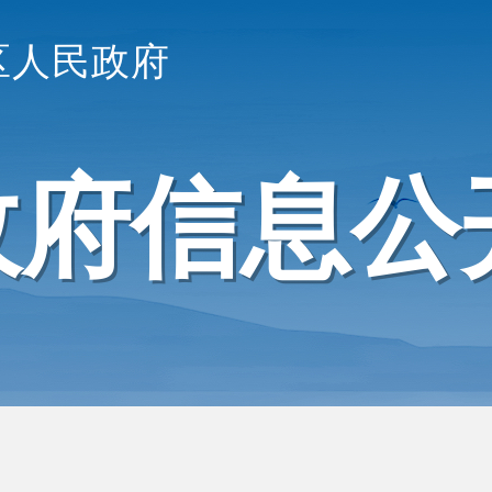
区人民政府
政府信息公