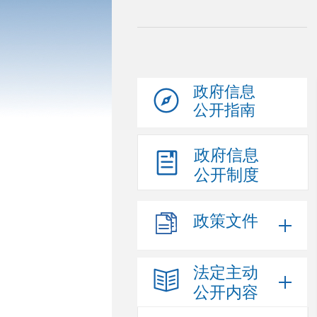
政府信息
公开指南
政府信息
公开制度
政策文件
法定主动
公开内容