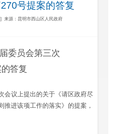
270号提案的答复
]
来源：昆明市西山区人民政府
届委员会第三次
案的
答复
次会议上提出的关于《请区政府尽
则推进该项工作的落实》的提案，