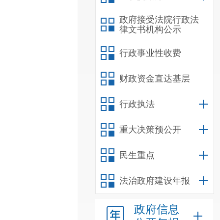
政府接受法院行政法
律文书机构公示
行政事业性收费
财政资金直达基层
行政执法
重大决策预公开
民生重点
法治政府建设年报
政府信息