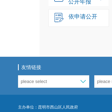
公开年报
依申请公开
友情链接
主办单位：昆明市西山区人民政府