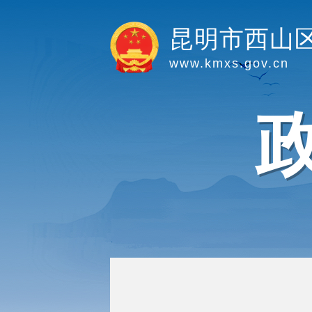
昆明市西山
www.kmxs.gov.cn