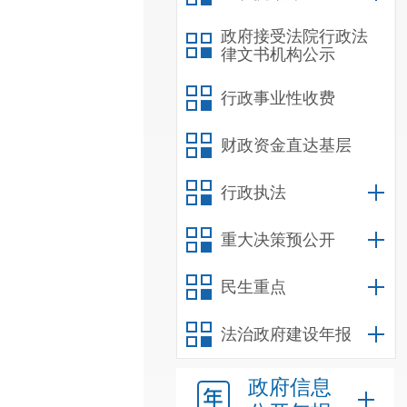
政府接受法院行政法
律文书机构公示
行政事业性收费
财政资金直达基层
行政执法
重大决策预公开
民生重点
法治政府建设年报
政府信息