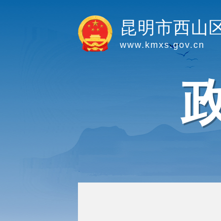
昆明市西山
www.kmxs.gov.cn