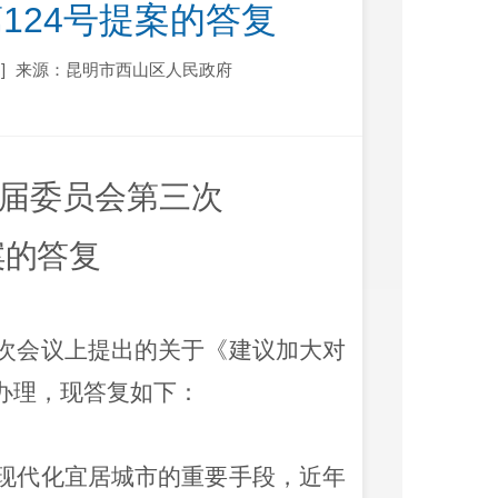
124号提案的答复
]
来源：昆明市西山区人民政府
届委员会第三次
案的
答复
次会议上提出的关于《建议加大对
办理，现答复如下：
现代化宜居城市的重要手段，近年