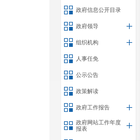
政府信息公开目录
政府领导
组织机构
人事任免
公示公告
政策解读
政府工作报告
政府网站工作年度
报表