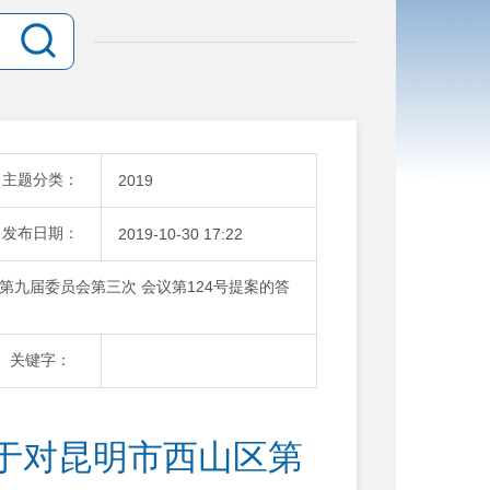
主题分类：
2019
发布日期：
2019-10-30 17:22
九届委员会第三次 会议第124号提案的答
关键字：
于对昆明市西山区第