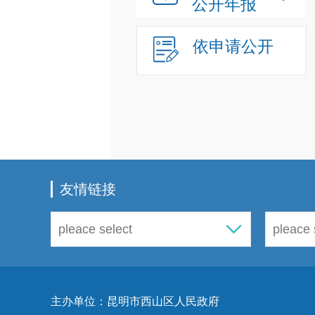
公开年报
依申请公开
友情链接
主办单位：昆明市西山区人民政府