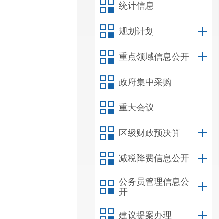
统计信息
规划计划
重点领域信息公开
政府集中采购
重大会议
区级财政预决算
减税降费信息公开
公务员管理信息公
开
建议提案办理