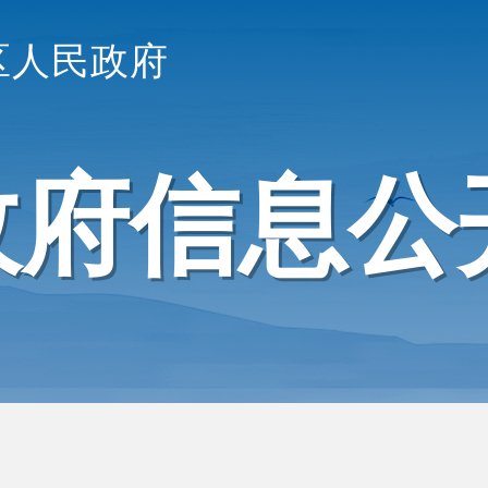
区人民政府
政府信息公