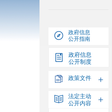
政府信息
公开指南
政府信息
公开制度
政策文件
法定主动
公开内容