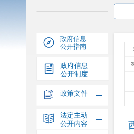
政府信息
公开指南
政府信息
公开制度
政策文件
法定主动
公开内容