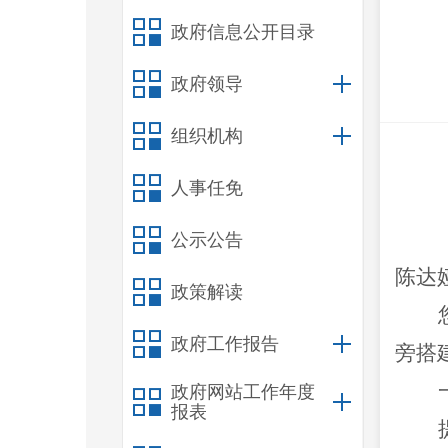
政府信息公开目录
政府领导
组织机构
人事任免
公示公告
陈达
政策解读
政府工作报告
旁搭
政府网站工作年度
报表