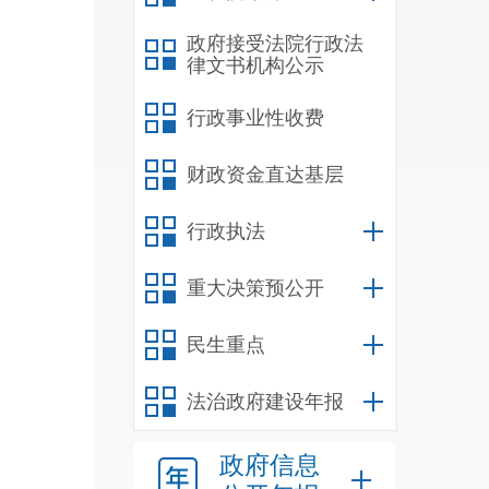
政府接受法院行政法
律文书机构公示
行政事业性收费
财政资金直达基层
行政执法
重大决策预公开
民生重点
法治政府建设年报
政府信息