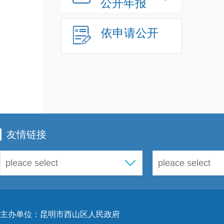
公开年报
依申请公开
友情链接
主办单位：昆明市西山区人民政府