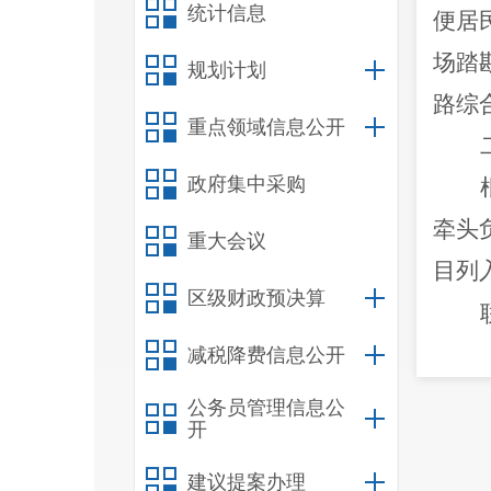
统计信息
便居
场踏
规划计划
路综
重点领域信息公开
政府集中采购
牵头
重大会议
目列
区级财政预决算
减税降费信息公开
公务员管理信息公
开
建议提案办理