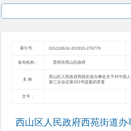
索引号：
015116516-201910-276779
发布机构：
昆明市西山区政府
西山区人民政府西苑街道办事处关于对中国人
名 称:
第三次会议第263号提案的答复
文号：
西山区人民政府西苑街道办