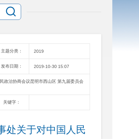
主题分类：
2019
发布日期：
2019-10-30 15:07
民政治协商会议昆明市西山区 第九届委员会
关键字：
事处关于对中国人民