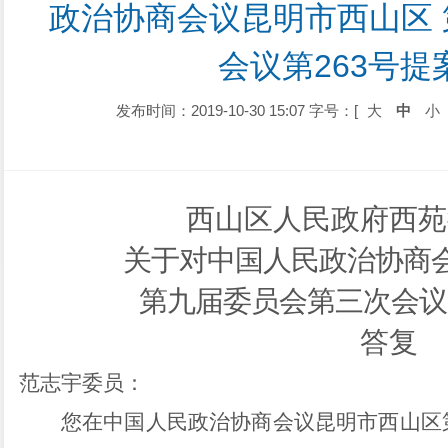
政治协商会议昆明市西山区
会议第263号提
发布时间：2019-10-30 15:07
字号：[
大
中
小
西山区人民政府西苑
关于对中国人民政治协商
第九届委员会第三次会议
答复
范志宇委员：
您在
中国人民政治协商会议昆明市西山区