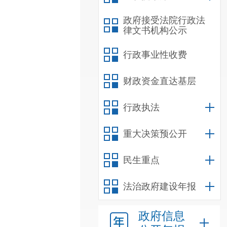
政府接受法院行政法
律文书机构公示
行政事业性收费
财政资金直达基层
行政执法
重大决策预公开
民生重点
法治政府建设年报
政府信息