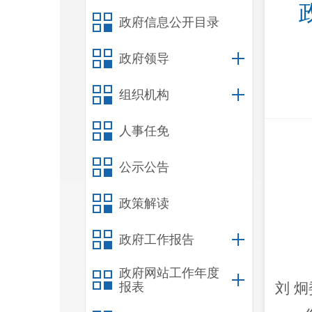
政府信息公开目录
政府领导
组织机构
人事任免
公示公告
政策解读
政府工作报告
政府网站工作年度
报表
刘
炯