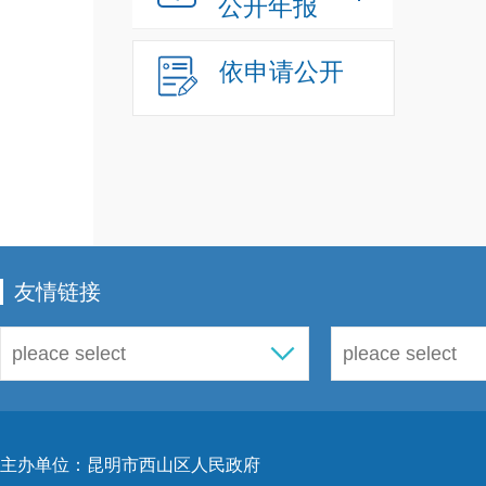
公开年报
依申请公开
友情链接
主办单位：昆明市西山区人民政府