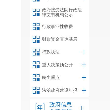
政府接受法院行政法
律文书机构公示
行政事业性收费
财政资金直达基层
行政执法
重大决策预公开
民生重点
法治政府建设年报
政府信息