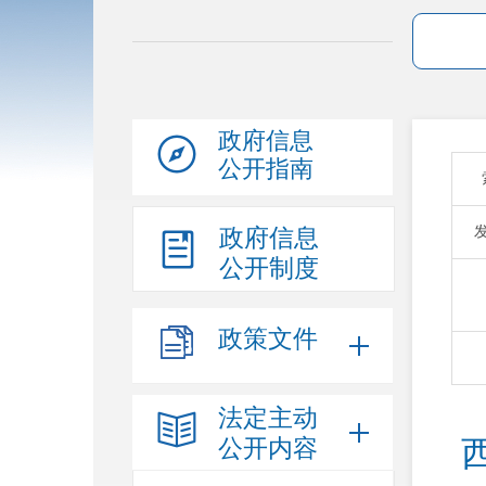
政府信息
公开指南
政府信息
公开制度
政策文件
法定主动
公开内容