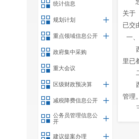
统计信息
关于
规划计划
已交
重点领域信息公开
一
政府集中采购
里已
重大会议
区级财政预决算
管理
减税降费信息公开
公务员管理信息公
开
谐安
建议提案办理