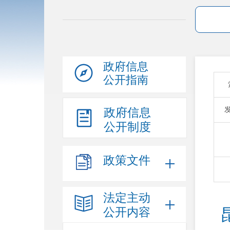
政府信息
公开指南
政府信息
公开制度
政策文件
法定主动
公开内容