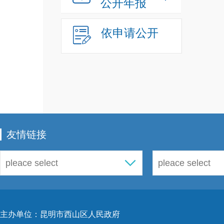
公开年报
育新
依申请公开
友情链接
主办单位：昆明市西山区人民政府