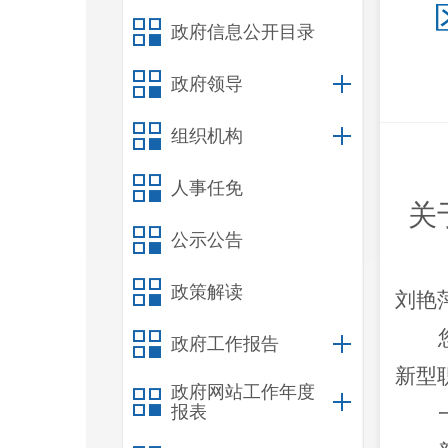
政府信息公开目录
政府领导
组织机构
人事任免
关
公示公告
政策解读
刘艳
政府工作报告
新型
政府网站工作年度
报表