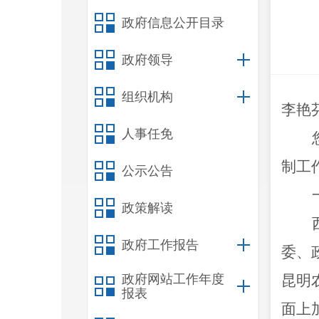
政府信息公开目录
政府领导
组织机构
李艳
人事任免
制工
公示公告
政策解读
政府工作报告
委、
政府网站工作年度
昆明
报表
面上