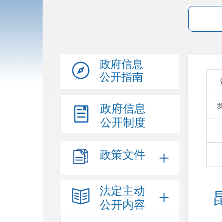
政府信息
公开指南
政府信息
公开制度
政策文件
法定主动
公开内容