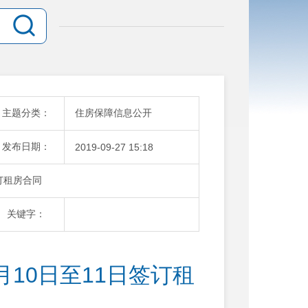
主题分类：
住房保障信息公开
发布日期：
2019-09-27 15:18
签订租房合同
关键字：
月10日至11日签订租