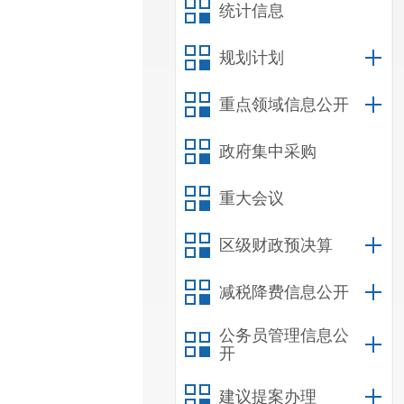
统计信息
规划计划
重点领域信息公开
政府集中采购
重大会议
区级财政预决算
减税降费信息公开
公务员管理信息公
开
建议提案办理