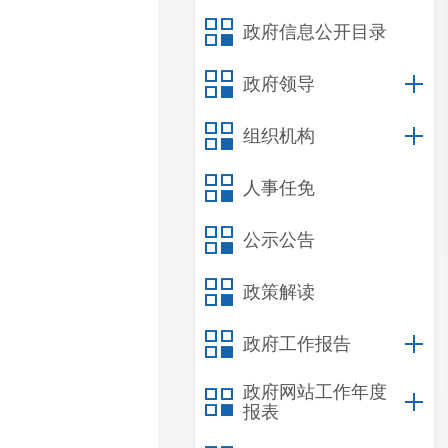
政府信息公开目录
政府领导
组织机构
人事任免
公示公告
政策解读
政府工作报告
政府网站工作年度
报表