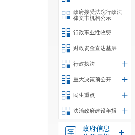
政府接受法院行政法
律文书机构公示
行政事业性收费
财政资金直达基层
行政执法
重大决策预公开
民生重点
法治政府建设年报
政府信息