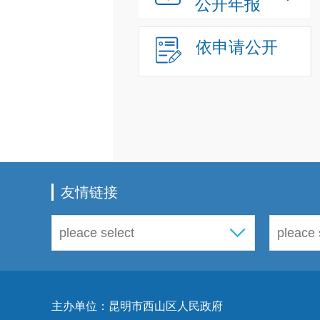
公开年报
依申请公开
友情链接
主办单位：昆明市西山区人民政府