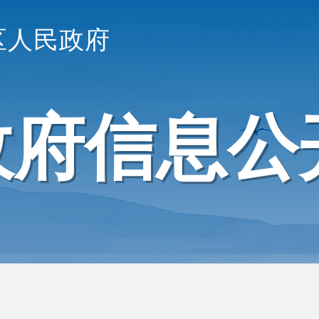
区人民政府
政府信息公