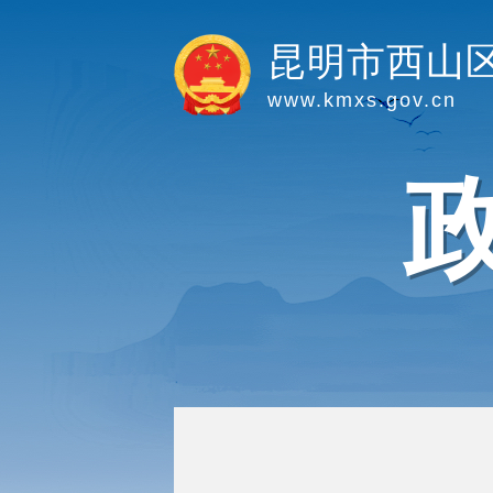
昆明市西山
www.kmxs.gov.cn