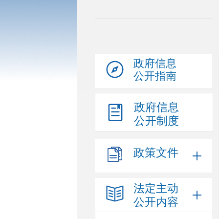
政府信息
公开指南
政府信息
公开制度
政策文件
法定主动
公开内容