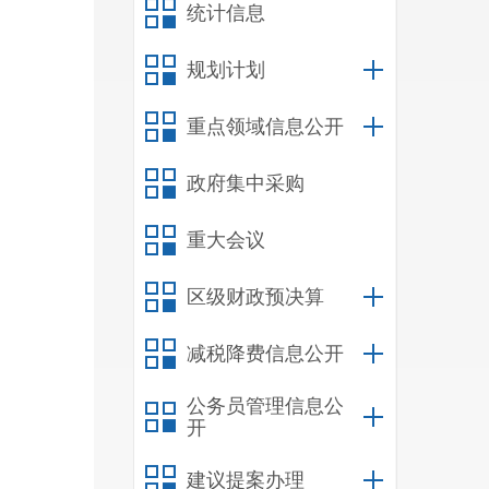
统计信息
规划计划
重点领域信息公开
政府集中采购
重大会议
区级财政预决算
减税降费信息公开
公务员管理信息公
开
建议提案办理