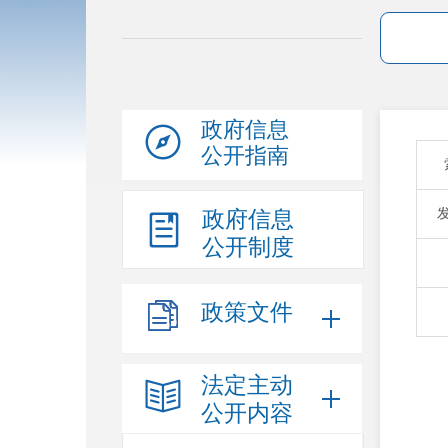
政府信息
公开指南
政府信息
公开制度
政策文件
法定主动
公开内容