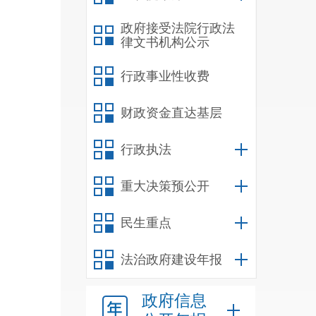
政府接受法院行政法
律文书机构公示
行政事业性收费
财政资金直达基层
行政执法
重大决策预公开
民生重点
法治政府建设年报
政府信息