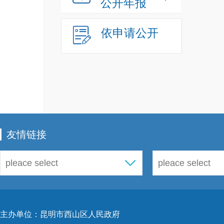
公开年报
依申请公开
友情链接
主办单位：昆明市西山区人民政府