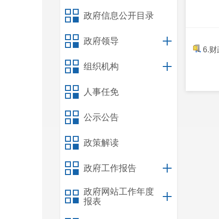
政府信息公开目录
政府领导
6.
组织机构
人事任免
公示公告
政策解读
政府工作报告
政府网站工作年度
报表