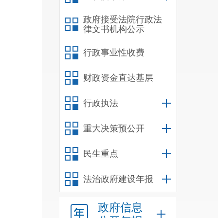
政府接受法院行政法
（
律文书机构公示
行政事业性收费
财政资金直达基层
（
行政执法
（
重大决策预公开
1.
民生重点
2.
3.
法治政府建设年报
4.
政府信息
5.