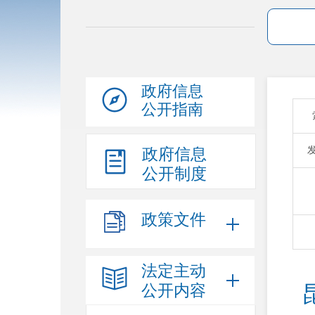
政府信息
公开指南
政府信息
公开制度
政策文件
法定主动
公开内容