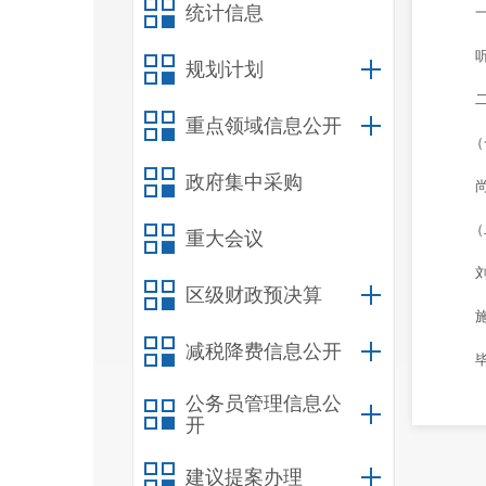
统计信息
规划计划
重点领域信息公开
（
政府集中采购
（
重大会议
区级财政预决算
减税降费信息公开
公务员管理信息公
开
（
建议提案办理