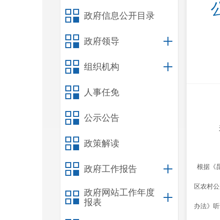
政府信息公开目录
政府领导
组织机构
人事任免
公示公告
政策解读
根据《昆
政府工作报告
区农村公
政府网站工作年度
报表
办法》
听