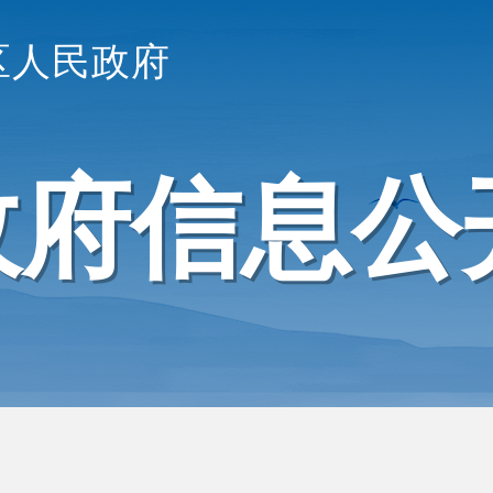
区人民政府
政府信息公