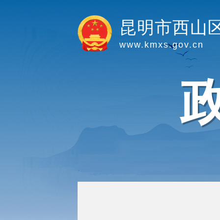
昆明市西山
www.kmxs.gov.cn