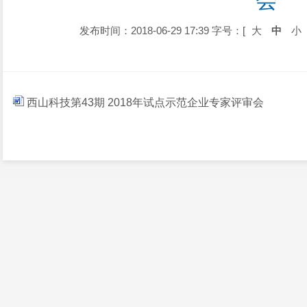
会
发布时间：2018-06-29 17:39
字号：[
大
中
小
西山科技第43期 2018年试点示范企业专家评审会