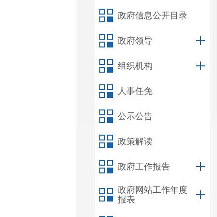
政府信息公开目录
政府领导
组织机构
人事任免
公示公告
政策解读
政府工作报告
政府网站工作年度
报表