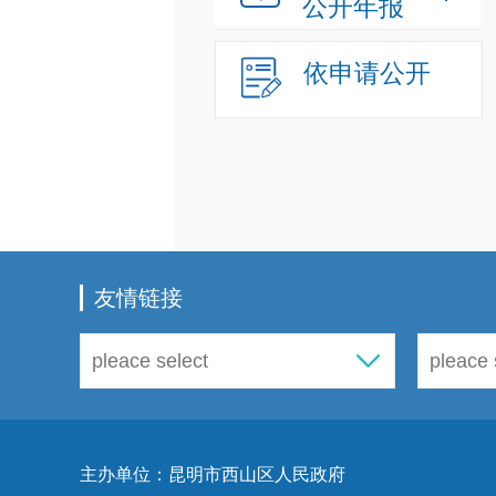
公开年报
依申请公开
友情链接
主办单位：昆明市西山区人民政府