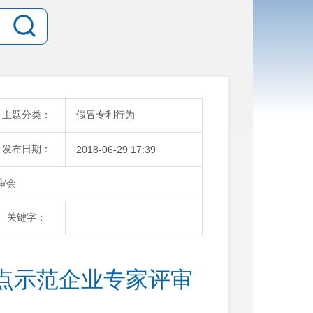
主题分类：
假冒专利行为
发布日期：
2018-06-29 17:39
审会
关键字：
年试点示范企业专家评审