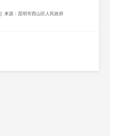
]
来源：昆明市西山区人民政府