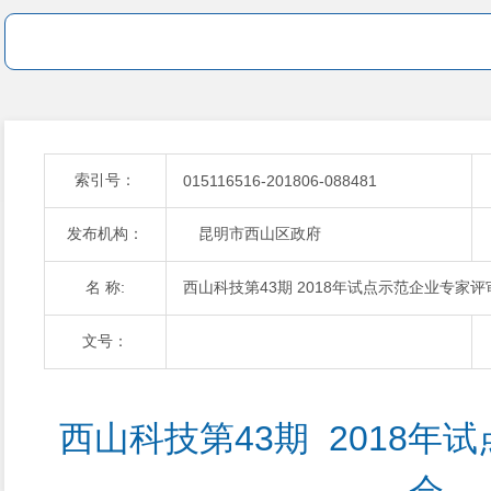
索引号：
015116516-201806-088481
发布机构：
昆明市西山区政府
名 称:
西山科技第43期 2018年试点示范企业专家评
文号：
西山科技第43期  2018