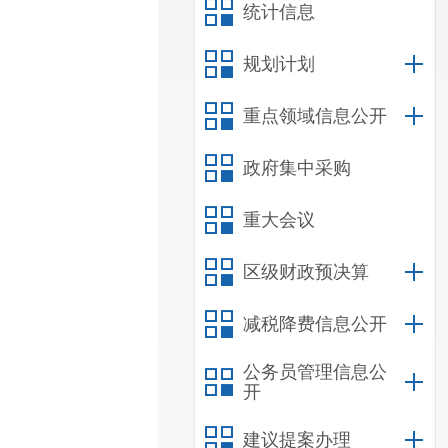
统计信息
规划计划
重点领域信息公开
政府集中采购
重大会议
区级财政预决算
减税降费信息公开
公务员管理信息公
开
建议提案办理