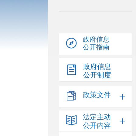
政府信息
公开指南
政府信息
公开制度
政策文件
法定主动
公开内容