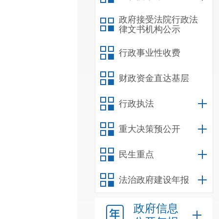
政府接受法院行政法
律文书机构公示
行政事业性收费
财政资金直达基层
行政执法
重大决策预公开
民生重点
法治政府建设年报
政府信息