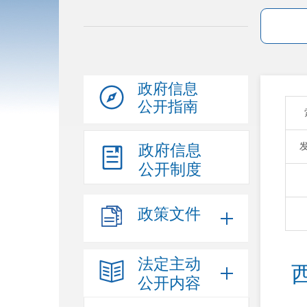
政府信息
公开指南
政府信息
公开制度
政策文件
法定主动
公开内容