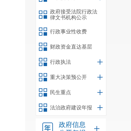
不开
政府接受法院行政法
律文书机构公示
执法
行政事业性收费
件。
财政资金直达基层
行政执法
重大决策预公开
自检
民生重点
核发
法治政府建设年报
项目
个体
政府信息