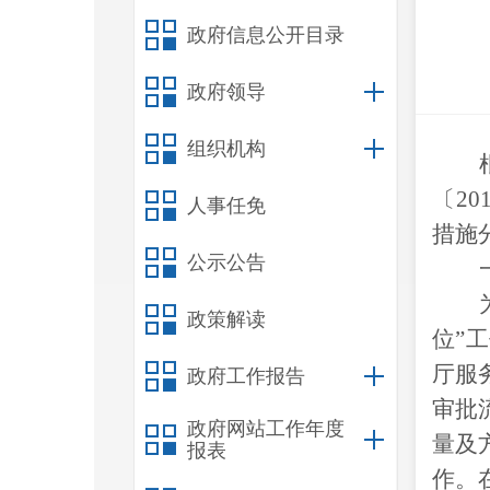
政府信息公开目录
政府领导
组织机构
〔2
人事任免
措施
公示公告
政策解读
位”
厅服
政府工作报告
审批
政府网站工作年度
量及
报表
作。