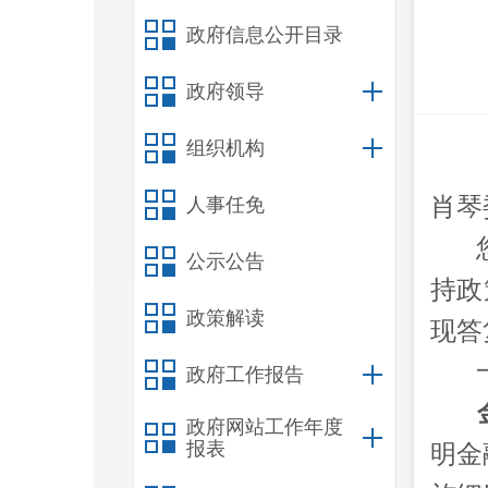
政府信息公开目录
政府领导
组织机构
肖琴
人事任免
公示公告
持政
政策解读
现答
政府工作报告
政府网站工作年度
报表
明金