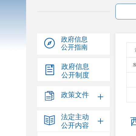
政府信息
公开指南
政府信息
公开制度
政策文件
法定主动
公开内容