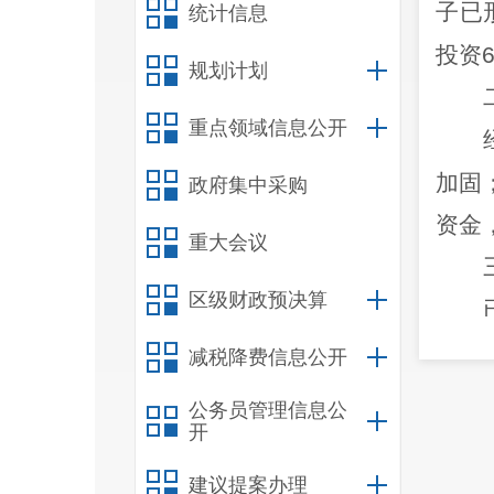
子已
统计信息
投资
规划计划
重点领域信息公开
加固
政府集中采购
资金
重大会议
区级财政预决算
金已
减税降费信息公开
用。
公务员管理信息公
开
建议提案办理