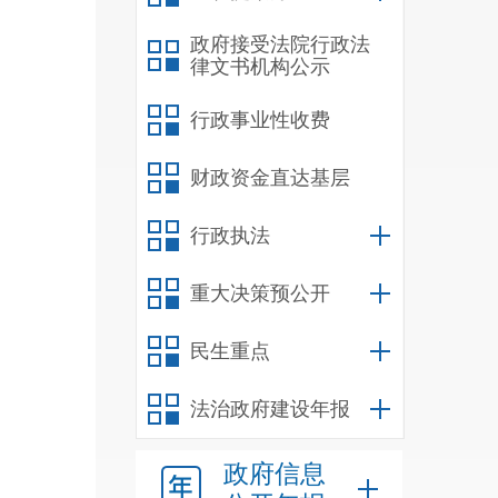
政府接受法院行政法
律文书机构公示
行政事业性收费
财政资金直达基层
行政执法
重大决策预公开
民生重点
法治政府建设年报
政府信息