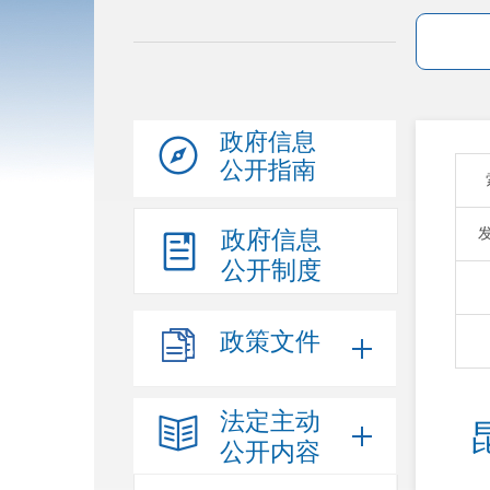
政府信息
公开指南
政府信息
公开制度
政策文件
法定主动
公开内容