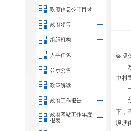
政府信息公开目录
政府领导
组织机构
人事任免
梁捷
公示公告
中村
政策解读
政府工作报告
下，
政府网站工作年度
报表
坝塘