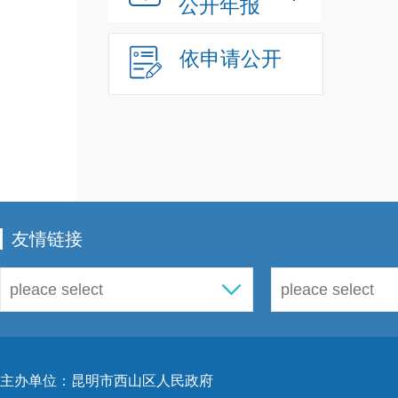
公开年报
依申请公开
友情链接
主办单位：昆明市西山区人民政府