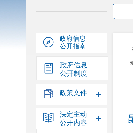
政府信息
公开指南
政府信息
公开制度
政策文件
法定主动
公开内容