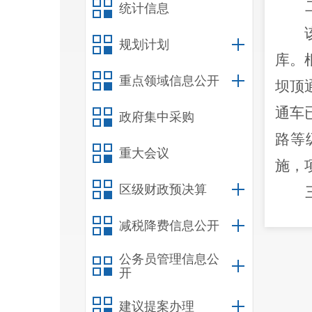
统计信息
规划计划
库。
重点领域信息公开
坝顶
通车
政府集中采购
路等
重大会议
施，
区级财政预决算
减税降费信息公开
因此
公务员管理信息公
开
建议提案办理