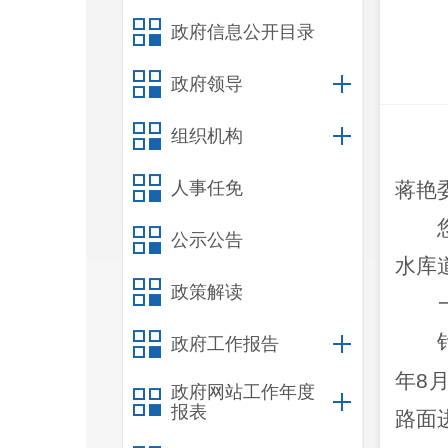
政府信息公开目录
政府领导
组织机构
人事任免
蒋艳
公示公告
水库
政策解读
政府工作报告
年
8
政府网站工作年度
报表
路面