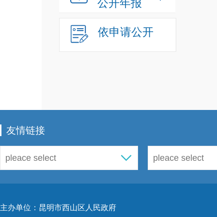
公开年报
依申请公开
友情链接
主办单位：昆明市西山区人民政府