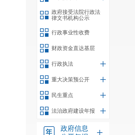
政府接受法院行政法
律文书机构公示
行政事业性收费
财政资金直达基层
行政执法
重大决策预公开
民生重点
法治政府建设年报
政府信息