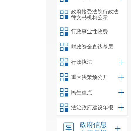
政府接受法院行政法
律文书机构公示
行政事业性收费
财政资金直达基层
行政执法
重大决策预公开
民生重点
法治政府建设年报
政府信息