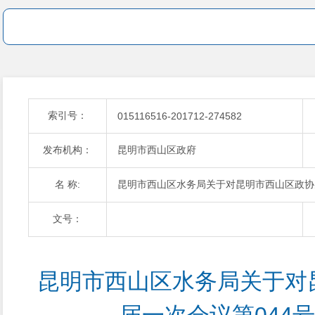
索引号：
015116516-201712-274582
发布机构：
昆明市西山区政府
名 称:
昆明市西山区水务局关于对昆明市西山区政协
文号：
昆明市西山区水务局关于对