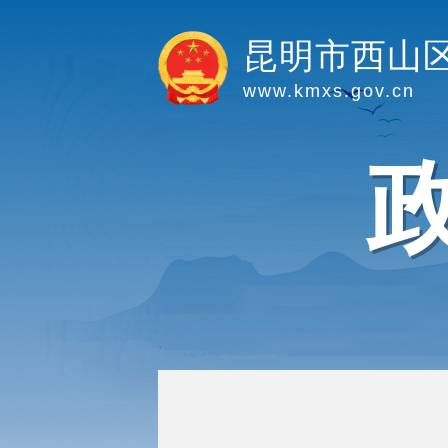
昆明市西山
www.kmxs.gov.cn