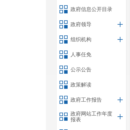
政府信息公开目录
政府领导
组织机构
人事任免
公示公告
政策解读
政府工作报告
政府网站工作年度
报表