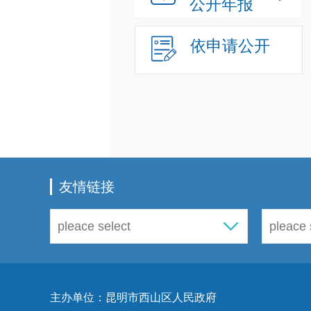
公开年报
依申请公开
友情链接
主办单位：昆明市西山区人民政府