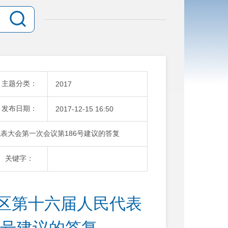
主题分类：
2017
发布日期：
2017-12-15 16:50
表大会第一次会议第186号建议的答复
关键字：
山区第十六届人民代表