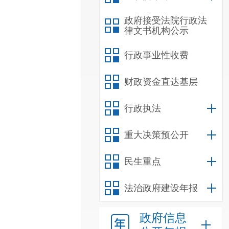
政府接受法院行政法
律文书机构公示
行政事业性收费
财政资金直达基层
行政执法
重大决策预公开
民生重点
法治政府建设年报
政府信息