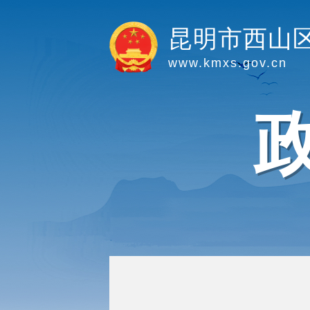
昆明市西山
www.kmxs.gov.cn