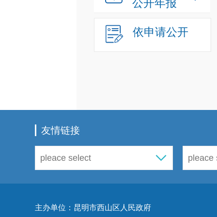
公开年报
依申请公开
友情链接
主办单位：昆明市西山区人民政府