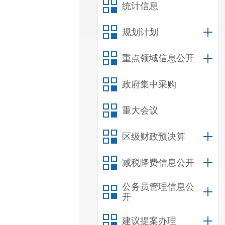
统计信息
规划计划
重点领域信息公开
政府集中采购
重大会议
区级财政预决算
减税降费信息公开
公务员管理信息公
开
建议提案办理