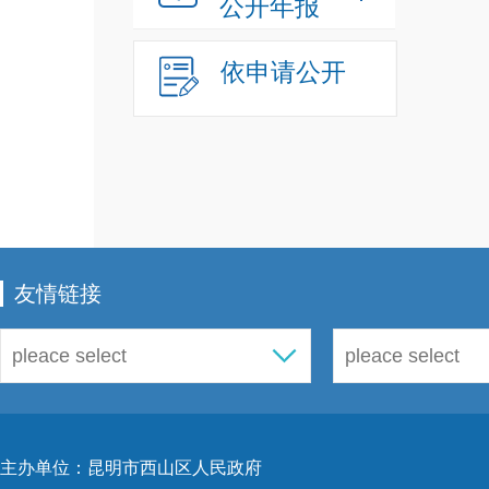
公开年报
依申请公开
友情链接
主办单位：昆明市西山区人民政府