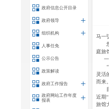
政府信息公开目录
政府领导
组织机构
马一
您在
人事任免
庭旅
公示公告
一
政策解读
灵活
而来
政府工作报告
目前
政府网站工作年度
近期
报表
旅馆