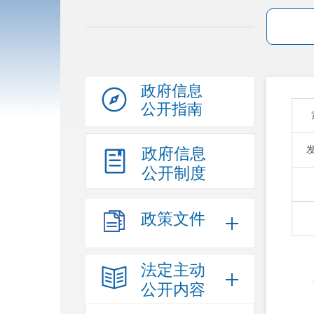
政府信息
公开指南
政府信息
公开制度
政策文件
法定主动
公开内容