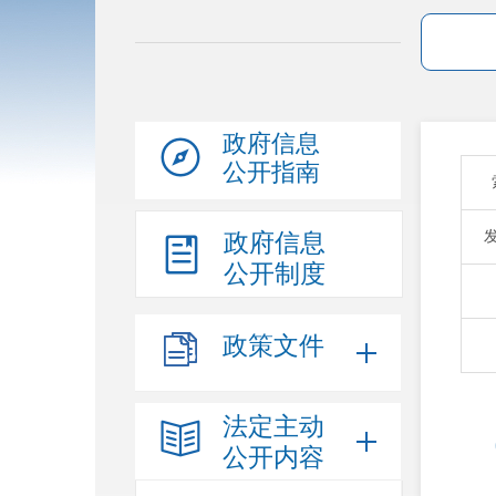
政府信息
公开指南
政府信息
公开制度
政策文件
法定主动
公开内容