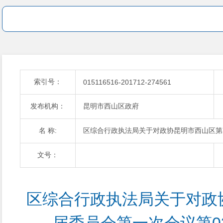
索引号：
015116516-201712-274561
发布机构：
昆明市西山区政府
名 称:
区综合行政执法局关于对政协昆明市西山区第
文号：
区综合行政执法局关于对政