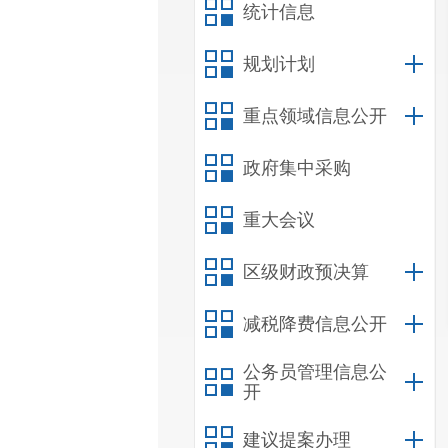
统计信息
规划计划
重点领域信息公开
政府集中采购
重大会议
区级财政预决算
减税降费信息公开
公务员管理信息公
开
建议提案办理