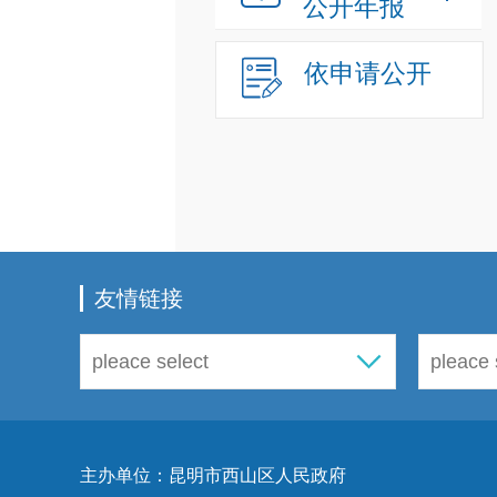
公开年报
依申请公开
友情链接
主办单位：昆明市西山区人民政府