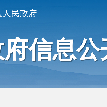
区人民政府
政府信息公