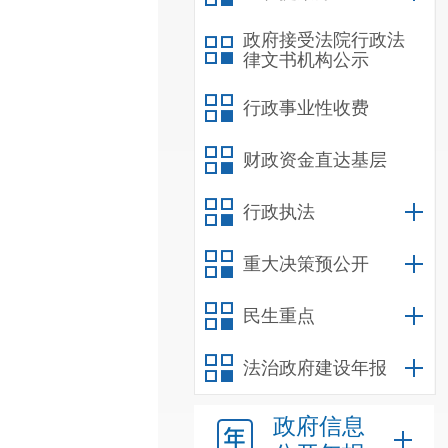
政府接受法院行政法
律文书机构公示
行政事业性收费
财政资金直达基层
行政执法
重大决策预公开
民生重点
法治政府建设年报
政府信息