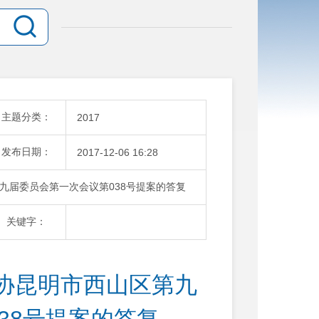
主题分类：
2017
发布日期：
2017-12-06 16:28
九届委员会第一次会议第038号提案的答复
关键字：
协昆明市西山区第九