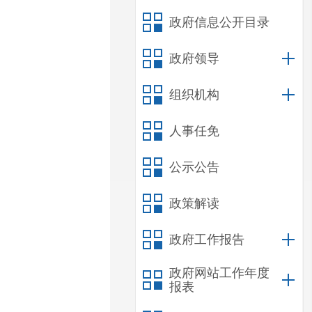
政府信息公开目录
政府领导
组织机构
人事任免
公示公告
政策解读
政府工作报告
政府网站工作年度
报表