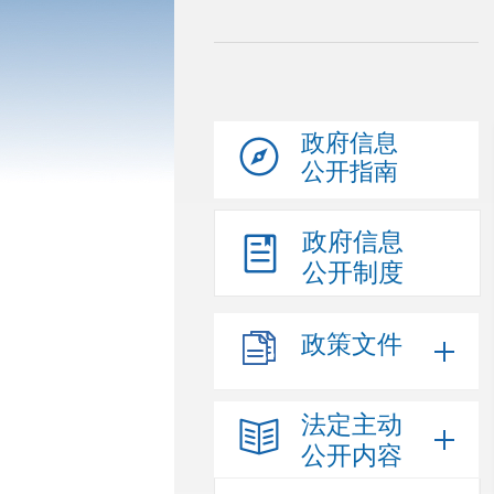
政府信息
公开指南
政府信息
公开制度
政策文件
法定主动
公开内容