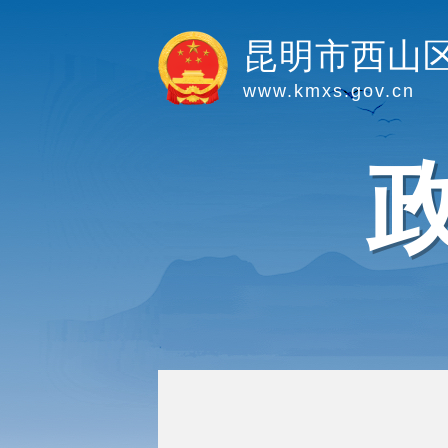
昆明市西山
www.kmxs.gov.cn