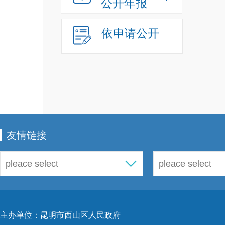
公开年报
依申请公开
友情链接
主办单位：昆明市西山区人民政府