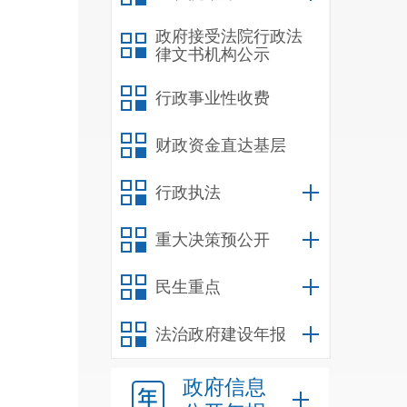
政府接受法院行政法
律文书机构公示
我处
行政事业性收费
财政资金直达基层
行政执法
重大决策预公开
/o:p>
民生重点
法治政府建设年报
政府信息