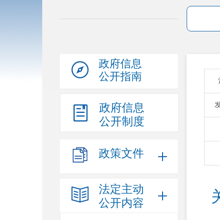
政府信息
公开指南
政府信息
公开制度
政策文件
法定主动
公开内容