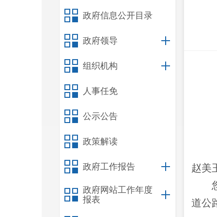
政府信息公开目录
政府领导
组织机构
人事任免
公示公告
政策解读
政府工作报告
赵美
政府网站工作年度
报表
道公