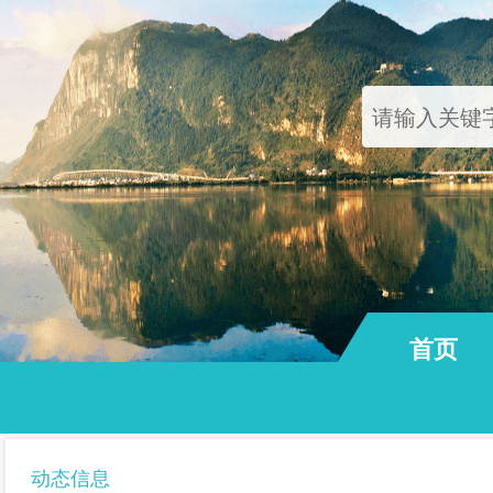
首页
通知公告
动态信息